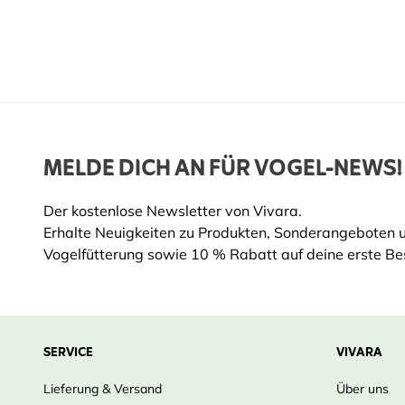
MELDE DICH AN FÜR VOGEL-NEWS!
Der kostenlose Newsletter von Vivara.
Erhalte Neuigkeiten zu Produkten, Sonderangeboten 
Vogelfütterung sowie 10 % Rabatt auf deine erste Bes
SERVICE
VIVARA
Lieferung & Versand
Über uns