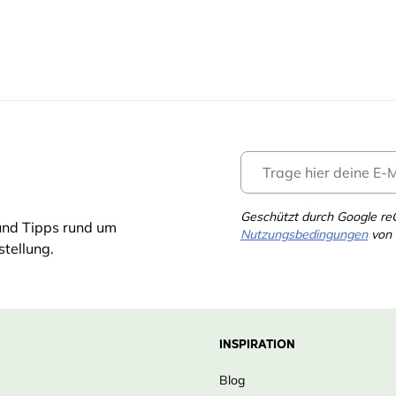
Geschützt durch Google r
und Tipps rund um
Nutzungsbedingungen
von 
tellung.
INSPIRATION
Blog