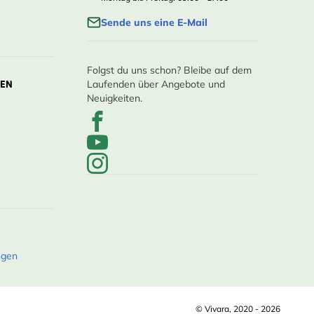
Sende uns eine E-Mail
Folgst du uns schon? Bleibe auf dem
LEN
Laufenden über Angebote und
Neuigkeiten.
ngen
© Vivara, 2020 - 2026