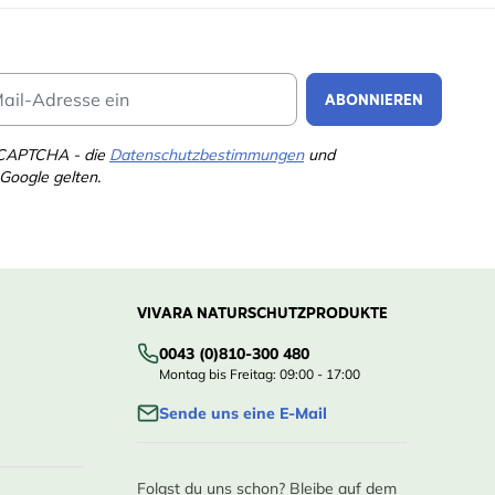
Email Address
ABONNIEREN
eCAPTCHA - die
Datenschutzbestimmungen
und
Google gelten.
VIVARA NATURSCHUTZPRODUKTE
0043 (0)810-300 480
Montag bis Freitag: 09:00 - 17:00
Sende uns eine E-Mail
Folgst du uns schon? Bleibe auf dem