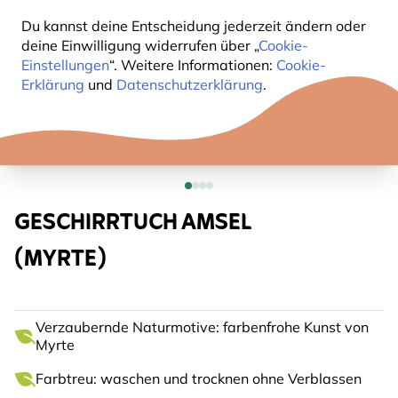
Du kannst deine Entscheidung jederzeit ändern oder
deine Einwilligung widerrufen über „
Cookie-
Einstellungen
“. Weitere Informationen:
Cookie-
Erklärung
und
Datenschutzerklärung
.
GESCHIRRTUCH AMSEL
(MYRTE)
Verzaubernde Naturmotive: farbenfrohe Kunst von
Myrte
Farbtreu: waschen und trocknen ohne Verblassen