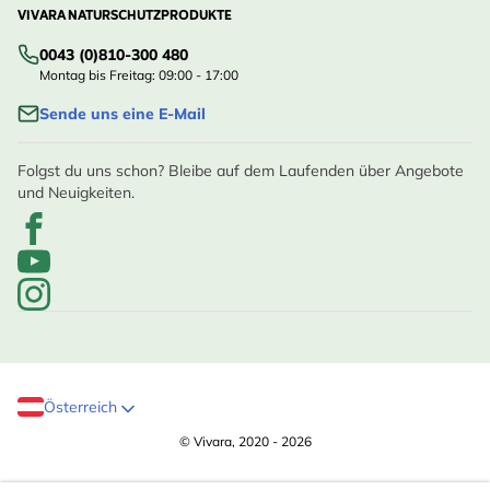
VIVARA NATURSCHUTZPRODUKTE
0043 (0)810-300 480
Montag bis Freitag: 09:00 - 17:00
Sende uns eine E-Mail
Folgst du uns schon? Bleibe auf dem Laufenden über Angebote
und Neuigkeiten.
Österreich
© Vivara, 2020 - 2026