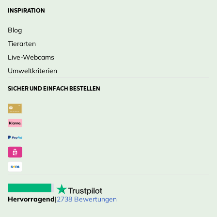
INSPIRATION
Blog
Tierarten
Live-Webcams
Umweltkriterien
SICHER UND EINFACH BESTELLEN
Hervorragend
|
2738 Bewertungen