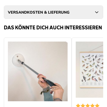
VERSANDKOSTEN & LIEFERUNG
DAS KÖNNTE DICH AUCH INTERESSIEREN