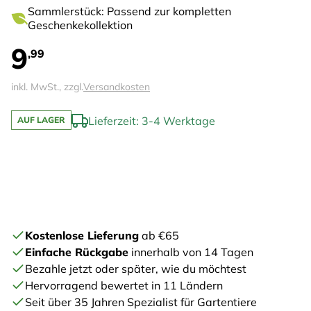
Sammlerstück: Passend zur kompletten
Geschenkekollektion
9
,99
inkl. MwSt., zzgl.
Versandkosten
Lieferzeit: 3-4 Werktage
AUF LAGER
Kostenlose Lieferung
ab €65
Einfache Rückgabe
innerhalb von 14 Tagen
Bezahle jetzt oder später, wie du möchtest
Hervorragend bewertet in 11 Ländern
Seit über 35 Jahren Spezialist für Gartentiere