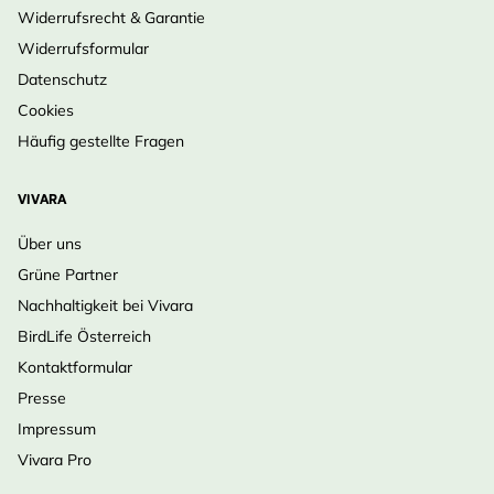
Widerrufsrecht & Garantie
Widerrufsformular
Datenschutz
Cookies
Häufig gestellte Fragen
VIVARA
Über uns
Grüne Partner
Nachhaltigkeit bei Vivara
BirdLife Österreich
Kontaktformular
Presse
Impressum
Vivara Pro