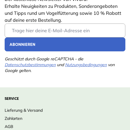
Erhalte Neuigkeiten zu Produkten, Sonderangeboten
und Tipps rund um Vogelfütterung sowie 10 % Rabatt
auf deine erste Bestellung.
Email Address
ABONNIEREN
Geschützt durch Google reCAPTCHA - die
Datenschutzbestimmungen
und
Nutzungsbedingungen
von
Google gelten.
SERVICE
Lieferung & Versand
Zahlarten
AGB