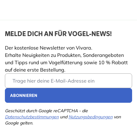
MELDE DICH AN FÜR VOGEL-NEWS!
Der kostenlose Newsletter von Vivara.
Erhalte Neuigkeiten zu Produkten, Sonderangeboten
und Tipps rund um Vogelfütterung sowie 10 % Rabatt
auf deine erste Bestellung.
Email Address
ABONNIEREN
Geschützt durch Google reCAPTCHA - die
Datenschutzbestimmungen
und
Nutzungsbedingungen
von
Google gelten.