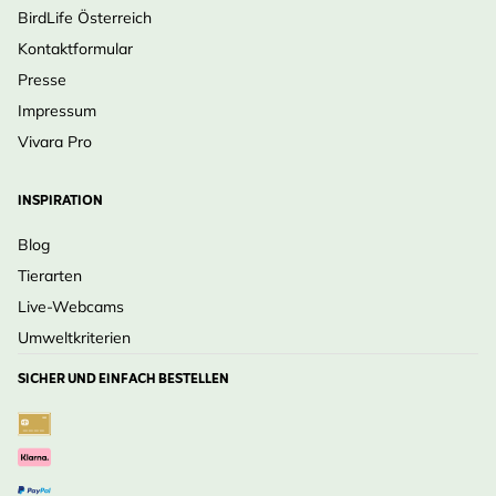
BirdLife Österreich
Kontaktformular
Presse
Impressum
Vivara Pro
INSPIRATION
Blog
Tierarten
Live-Webcams
Umweltkriterien
SICHER UND EINFACH BESTELLEN