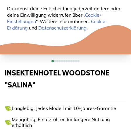
Du kannst deine Entscheidung jederzeit ändern oder
deine Einwilligung widerrufen über „
Cookie-
Einstellungen
“. Weitere Informationen:
Cookie-
Erklärung
und
Datenschutzerklärung
.
INSEKTENHOTEL WOODSTONE
"SALINA"
Langlebig: Jedes Modell mit 10-Jahres-Garantie
Mehrjährig: Ersatzröhren für längere Nutzung
erhältlich