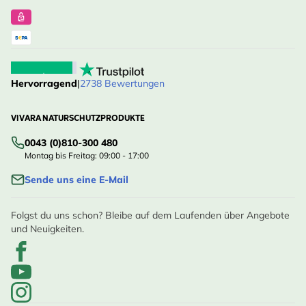
Hervorragend
|
2738 Bewertungen
VIVARA NATURSCHUTZPRODUKTE
0043 (0)810-300 480
Montag bis Freitag: 09:00 - 17:00
Sende uns eine E-Mail
Folgst du uns schon? Bleibe auf dem Laufenden über Angebote
und Neuigkeiten.