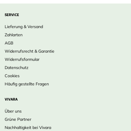
SERVICE
Lieferung & Versand
Zahlarten
AGB
Widerrufsrecht & Garantie
Widerrufsformular
Datenschutz
Cookies
Häufig gestellte Fragen
VIVARA
Über uns
Grüne Partner
Nachhaltigkeit bei Vivara