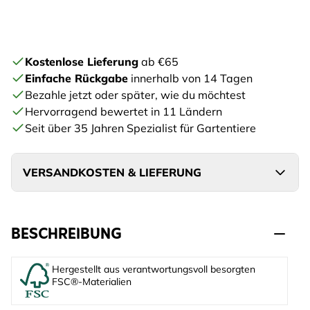
Kostenlose Lieferung
ab €65
Einfache Rückgabe
innerhalb von 14 Tagen
Bezahle jetzt oder später, wie du möchtest
Hervorragend bewertet in 11 Ländern
Seit über 35 Jahren Spezialist für Gartentiere
VERSANDKOSTEN & LIEFERUNG
BESCHREIBUNG
Hergestellt aus verantwortungsvoll besorgten
FSC®-Materialien