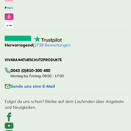
Hervorragend
|
2739 Bewertungen
VIVARA NATURSCHUTZPRODUKTE
0043 (0)810-300 480
Montag bis Freitag: 09:00 - 17:00
Sende uns eine E-Mail
Folgst du uns schon? Bleibe auf dem Laufenden über Angebote
und Neuigkeiten.