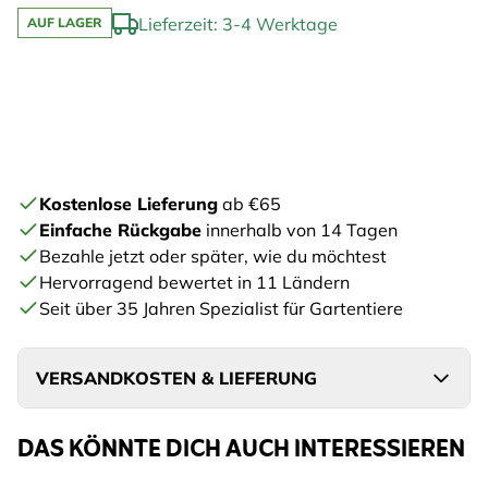
Lieferzeit: 3-4 Werktage
AUF LAGER
Kostenlose Lieferung
ab €65
Einfache Rückgabe
innerhalb von 14 Tagen
Bezahle jetzt oder später, wie du möchtest
Hervorragend bewertet in 11 Ländern
Seit über 35 Jahren Spezialist für Gartentiere
VERSANDKOSTEN & LIEFERUNG
DAS KÖNNTE DICH AUCH INTERESSIEREN