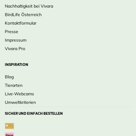
Nachhaltigkeit bei Vivara
BirdLife Österreich
Kontaktformular
Presse
Impressum
Vivara Pro
INSPIRATION
Blog
Tierarten
Live-Webcams
Umweltkriterien
SICHER UND EINFACH BESTELLEN