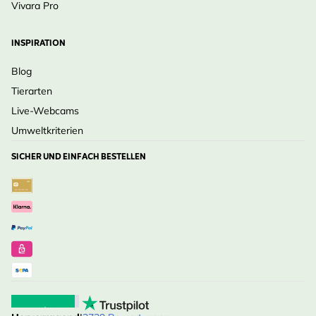
Vivara Pro
INSPIRATION
Blog
Tierarten
Live-Webcams
Umweltkriterien
SICHER UND EINFACH BESTELLEN