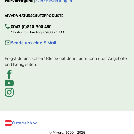
Hervorragend
|
2739 Bewertungen
VIVARA NATURSCHUTZPRODUKTE
0043 (0)810-300 480
Montag bis Freitag: 09:00 - 17:00
Sende uns eine E-Mail
Folgst du uns schon? Bleibe auf dem Laufenden über Angebote
und Neuigkeiten.
Österreich
© Vivara, 2020 - 2026