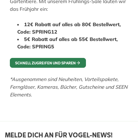
Gartentiere. Mit unserem Frühlings-Sale läuten wir
das Frühjahr ein:
12€ Rabatt auf alles ab 80€ Bestellwert,
Code: SPRING12
5€ Rabatt auf alles ab 55€ Bestellwert,
Code: SPRING5
SCHNELL ZUGREIFEN UND SPAREN
*Ausgenommen sind Neuheiten, Vorteilspakete,
Ferngläser, Kameras, Bücher, Gutscheine und SEEN
Elements.
MELDE DICH AN FÜR VOGEL-NEWS!