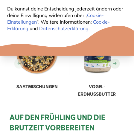
Du kannst deine Entscheidung jederzeit ändern oder
deine Einwilligung widerrufen über „
Cookie-
Einstellungen
“. Weitere Informationen:
Cookie-
Erklärung
und
Datenschutzerklärung
.
SAATMISCHUNGEN
VOGEL-
ERDNUSSBUTTER
AUF DEN FRÜHLING UND DIE
BRUTZEIT VORBEREITEN