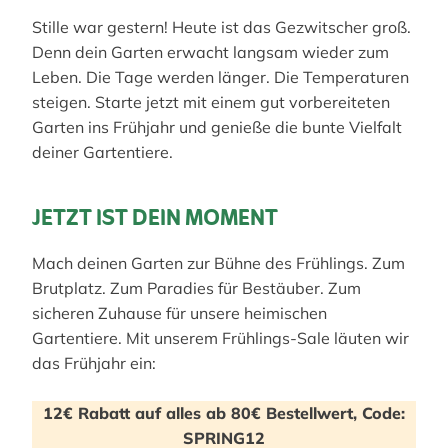
Stille war gestern! Heute ist das Gezwitscher groß.
Denn dein Garten erwacht langsam wieder zum
Leben. Die Tage werden länger. Die Temperaturen
steigen. Starte jetzt mit einem gut vorbereiteten
Garten ins Frühjahr und genieße die bunte Vielfalt
deiner Gartentiere.
JETZT IST DEIN MOMENT
Mach deinen Garten zur Bühne des Frühlings. Zum
Brutplatz. Zum Paradies für Bestäuber. Zum
sicheren Zuhause für unsere heimischen
Gartentiere. Mit unserem Frühlings-Sale läuten wir
das Frühjahr ein:
12€ Rabatt auf alles ab 80€ Bestellwert, Code:
SPRING12