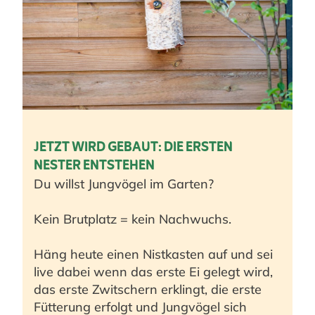
JETZT WIRD GEBAUT: DIE ERSTEN
NESTER ENTSTEHEN
Du willst Jungvögel im Garten?
Kein Brutplatz = kein Nachwuchs.
Häng heute einen Nistkasten auf und sei
live dabei wenn das erste Ei gelegt wird,
das erste Zwitschern erklingt, die erste
Fütterung erfolgt und Jungvögel sich