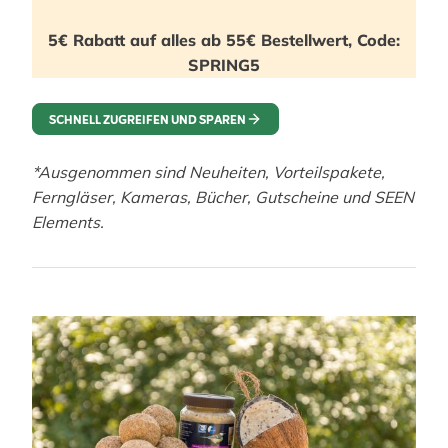
5€ Rabatt auf alles ab 55€ Bestellwert, Code:
SPRING5
SCHNELL ZUGREIFEN UND SPAREN
*Ausgenommen sind Neuheiten, Vorteilspakete,
Ferngläser, Kameras, Bücher, Gutscheine und SEEN
Elements.