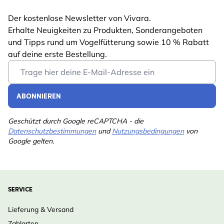
Der kostenlose Newsletter von Vivara.
Erhalte Neuigkeiten zu Produkten, Sonderangeboten
und Tipps rund um Vogelfütterung sowie 10 % Rabatt
auf deine erste Bestellung.
Email Address
ABONNIEREN
Geschützt durch Google reCAPTCHA - die
Datenschutzbestimmungen
und
Nutzungsbedingungen
von
Google gelten.
SERVICE
Lieferung & Versand
Zahlarten