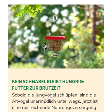
KEIN SCHNABEL BLEIBT HUNGRIG:
FUTTER ZUR BRUTZEIT
Sobald die Jungvögel schlüpfen, sind die
Altvögel unermüdlich unterwegs. Jetzt ist
eine ausreichende Nahrungsversorgung