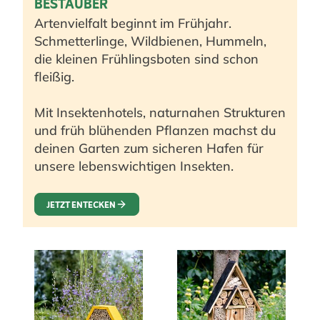
BESTÄUBER
Artenvielfalt beginnt im Frühjahr.
Schmetterlinge, Wildbienen, Hummeln,
die kleinen Frühlingsboten sind schon
fleißig.
Mit Insektenhotels, naturnahen Strukturen
und früh blühenden Pflanzen machst du
deinen Garten zum sicheren Hafen für
unsere lebenswichtigen Insekten.
JETZT ENTECKEN