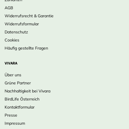
AGB
Widerrufsrecht & Garantie
Widerrufsformular
Datenschutz
Cookies
Häufig gestellte Fragen
VIVARA
Über uns
Grüne Partner
Nachhaltigkeit bei Vivara
BirdLife Österreich
Kontaktformular
Presse
Impressum