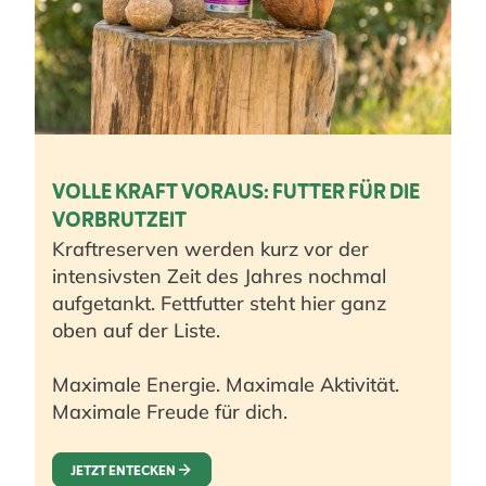
VOLLE KRAFT VORAUS: FUTTER FÜR DIE
VORBRUTZEIT
Kraftreserven werden kurz vor der
intensivsten Zeit des Jahres nochmal
aufgetankt. Fettfutter steht hier ganz
oben auf der Liste.
Maximale Energie. Maximale Aktivität.
Maximale Freude für dich.
JETZT ENTECKEN