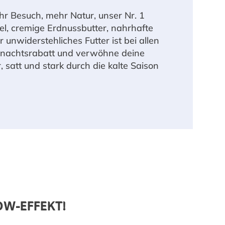
r Besuch, mehr Natur, unser Nr. 1
el, cremige Erdnussbutter, nahrhafte
 unwiderstehliches Futter ist bei allen
ihnachtsrabatt und verwöhne deine
 satt und stark durch die kalte Saison
OW-EFFEKT!