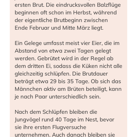
ersten Brut. Die eindrucksvollen Balzflüge
beginnen oft schon im Herbst, während
der eigentliche Brutbeginn zwischen
Ende Februar und Mitte März liegt.
Ein Gelege umfasst meist vier Eier, die im
Abstand von etwa zwei Tagen gelegt
werden. Gebrütet wird in der Regel ab
dem dritten Ei, sodass die Küken nicht alle
gleichzeitig schlüpfen. Die Brutdauer
beträgt etwa 29 bis 35 Tage. Ob sich das
Männchen aktiv am Brüten beteiligt, kann
je nach Paar unterschiedlich sein.
Nach dem Schlüpfen bleiben die
Jungvögel rund 40 Tage im Nest, bevor
sie ihre ersten Flugversuche
unternehmen. Auch danach bleiben sie