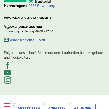
Hervorragend
|
2736 Bewertungen
VIVARA NATURSCHUTZPRODUKTE
0043 (0)810-300 480
Montag bis Freitag: 09:00 - 17:00
Sende uns eine E-Mail
Folgst du uns schon? Bleibe auf dem Laufenden über Angebote
und Neuigkeiten.
Österreich
AKZEPTIEREN
ANPASSEN
ABLEHNEN