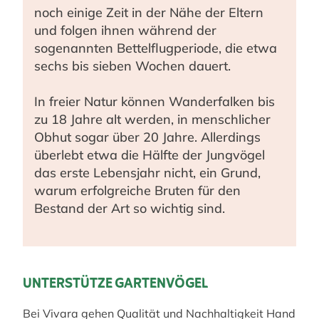
noch einige Zeit in der Nähe der Eltern
und folgen ihnen während der
sogenannten Bettelflugperiode, die etwa
sechs bis sieben Wochen dauert.
In freier Natur können Wanderfalken bis
zu 18 Jahre alt werden, in menschlicher
Obhut sogar über 20 Jahre. Allerdings
überlebt etwa die Hälfte der Jungvögel
das erste Lebensjahr nicht, ein Grund,
warum erfolgreiche Bruten für den
Bestand der Art so wichtig sind.
UNTERSTÜTZE GARTENVÖGEL
Bei Vivara gehen Qualität und Nachhaltigkeit Hand