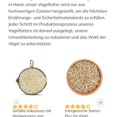
in Hand. Unser Vogelfutter wird nur aus
hochwertigen Zutaten hergestellt, um die höchsten
Ernährungs- und Sicherheitsstandards zu erfüllen.
Jeder Schritt im Produktionsprozess unseres
Vogelfutters ist darauf ausgelegt, unsere
Umweltbelastung zu reduzieren und das Wohl der
Vögel zu unterstützen.
The price depends on the 
Gefüllte Kokosnuss mit
Energiereiche Samen
Mehlwürmern und
Plus für Vögel