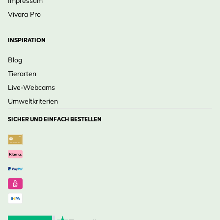
Impressum
Vivara Pro
INSPIRATION
Blog
Tierarten
Live-Webcams
Umweltkriterien
SICHER UND EINFACH BESTELLEN