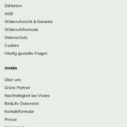
Zahlarten
AGB
Widerrufsrecht & Garantie
Widerrufsformular
Datenschutz
Cookies
Häufig gestellte Fragen
VIVARA
Über uns
Grüne Partner
Nachhaltigkeit bei Vivara
BirdLife Österreich
Kontaktformular
Presse