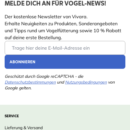
MELDE DICH AN FÜR VOGEL-NEWS!
Der kostenlose Newsletter von Vivara.
Erhalte Neuigkeiten zu Produkten, Sonderangeboten
und Tipps rund um Vogelfütterung sowie 10 % Rabatt
auf deine erste Bestellung.
Email Address
ABONNIEREN
Geschützt durch Google reCAPTCHA - die
Datenschutzbestimmungen
und
Nutzungsbedingungen
von
Google gelten.
SERVICE
Lieferung & Versand