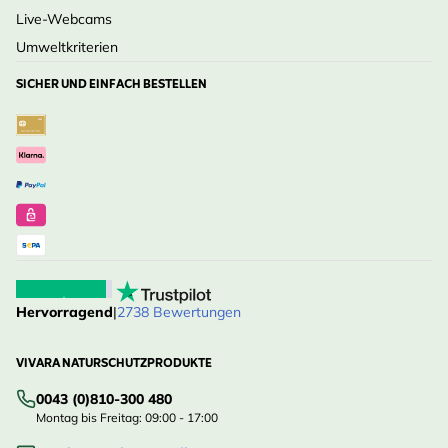
Live-Webcams
Umweltkriterien
SICHER UND EINFACH BESTELLEN
Hervorragend
|
2738 Bewertungen
VIVARA NATURSCHUTZPRODUKTE
0043 (0)810-300 480
Montag bis Freitag: 09:00 - 17:00