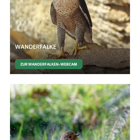
WANDERFALKE
ZUR WANDERFALKEN-WEBCAM