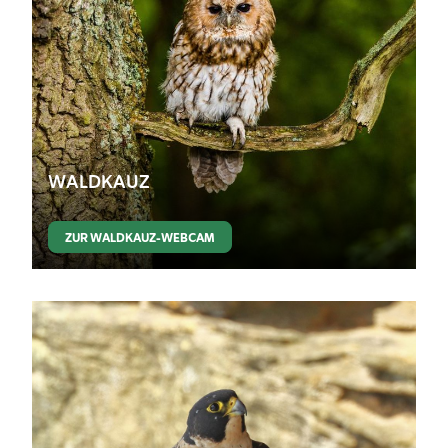
WALDKAUZ
ZUR WALDKAUZ-WEBCAM