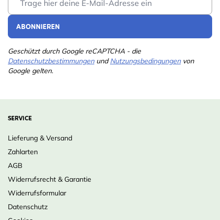
ABONNIEREN
Geschützt durch Google reCAPTCHA - die
Datenschutzbestimmungen
und
Nutzungsbedingungen
von
Google gelten.
SERVICE
Lieferung & Versand
Zahlarten
AGB
Widerrufsrecht & Garantie
Widerrufsformular
Datenschutz