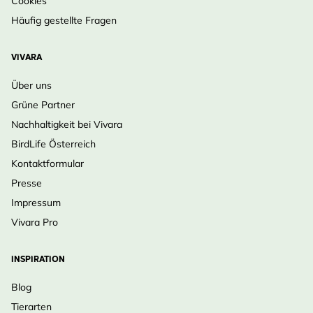
Cookies
Häufig gestellte Fragen
VIVARA
Über uns
Grüne Partner
Nachhaltigkeit bei Vivara
BirdLife Österreich
Kontaktformular
Presse
Impressum
Vivara Pro
INSPIRATION
Blog
Tierarten