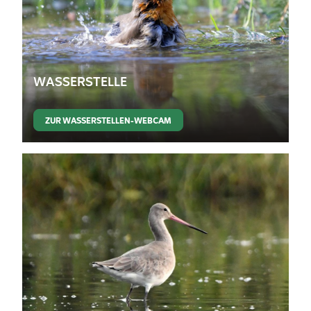
WASSERSTELLE
ZUR WASSERSTELLEN-WEBCAM