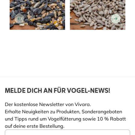
SAATMISCHUNGEN
EINZELSAATEN
MELDE DICH AN FÜR VOGEL-NEWS!
Der kostenlose Newsletter von Vivara.
Erhalte Neuigkeiten zu Produkten, Sonderangeboten
und Tipps rund um Vogelfütterung sowie 10 % Rabatt
auf deine erste Bestellung.
Email Address