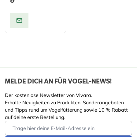
6
MELDE DICH AN FÜR VOGEL-NEWS!
Der kostenlose Newsletter von Vivara.
Erhalte Neuigkeiten zu Produkten, Sonderangeboten
und Tipps rund um Vogelfütterung sowie 10 % Rabatt
auf deine erste Bestellung.
Email Address