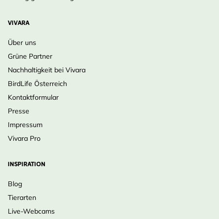
VIVARA
Über uns
Grüne Partner
Nachhaltigkeit bei Vivara
BirdLife Österreich
Kontaktformular
Presse
Impressum
Vivara Pro
INSPIRATION
Blog
Tierarten
Live-Webcams