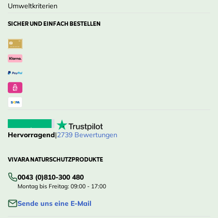
Umweltkriterien
SICHER UND EINFACH BESTELLEN
Hervorragend
|
2739 Bewertungen
VIVARA NATURSCHUTZPRODUKTE
0043 (0)810-300 480
Montag bis Freitag: 09:00 - 17:00
Sende uns eine E-Mail