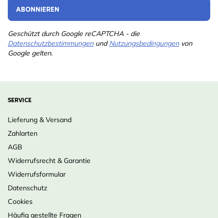
ABONNIEREN
Geschützt durch Google reCAPTCHA - die
Datenschutzbestimmungen
und
Nutzungsbedingungen
von
Google gelten.
SERVICE
Lieferung & Versand
Zahlarten
AGB
Widerrufsrecht & Garantie
Widerrufsformular
Datenschutz
Cookies
Häufig gestellte Fragen