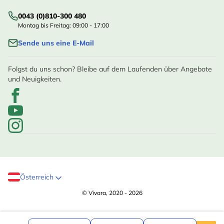
0043 (0)810-300 480
Montag bis Freitag: 09:00 - 17:00
Sende uns eine E-Mail
Folgst du uns schon? Bleibe auf dem Laufenden über Angebote
und Neuigkeiten.
Österreich
© Vivara, 2020 - 2026