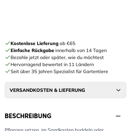
Kostenlose Lieferung
ab €65
Einfache Rückgabe
innerhalb von 14 Tagen
Bezahle jetzt oder später, wie du möchtest
Hervorragend bewertet in 11 Ländern
Seit über 35 Jahren Spezialist für Gartentiere
VERSANDKOSTEN & LIEFERUNG
BESCHREIBUNG
Pflanzen setzen, im Sandkasten buddeln oder