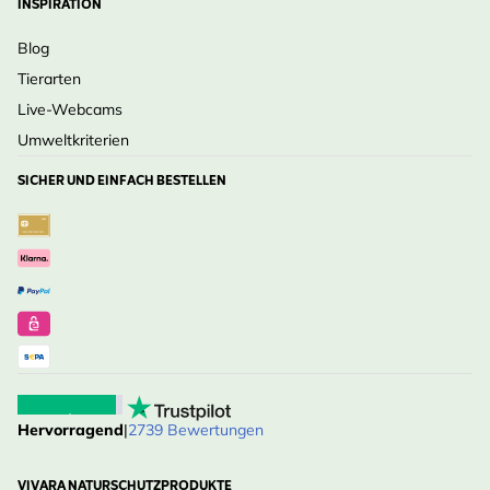
INSPIRATION
Blog
Tierarten
Live-Webcams
Umweltkriterien
SICHER UND EINFACH BESTELLEN
Hervorragend
|
2739 Bewertungen
VIVARA NATURSCHUTZPRODUKTE