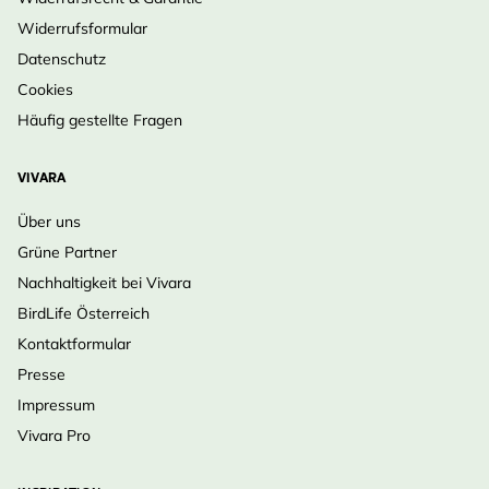
Widerrufsformular
Datenschutz
Cookies
Häufig gestellte Fragen
VIVARA
Über uns
Grüne Partner
Nachhaltigkeit bei Vivara
BirdLife Österreich
Kontaktformular
Presse
Impressum
Vivara Pro