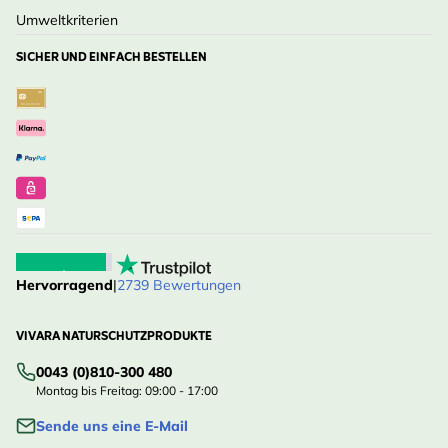
Umweltkriterien
SICHER UND EINFACH BESTELLEN
Hervorragend
|
2739 Bewertungen
VIVARA NATURSCHUTZPRODUKTE
0043 (0)810-300 480
Montag bis Freitag: 09:00 - 17:00
Sende uns eine E-Mail