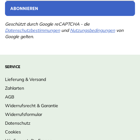
ABONNIEREN
Geschützt durch Google reCAPTCHA - die
Datenschutzbestimmungen
und
Nutzungsbedingungen
von
Google gelten.
SERVICE
Lieferung & Versand
Zahlarten
AGB
Widerrufsrecht & Garantie
Widerrufsformular
Datenschutz
Cookies