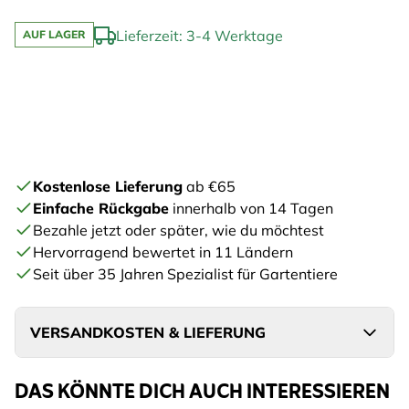
Lieferzeit: 3-4 Werktage
AUF LAGER
Kostenlose Lieferung
ab €65
Einfache Rückgabe
innerhalb von 14 Tagen
Bezahle jetzt oder später, wie du möchtest
Hervorragend bewertet in 11 Ländern
Seit über 35 Jahren Spezialist für Gartentiere
VERSANDKOSTEN & LIEFERUNG
DAS KÖNNTE DICH AUCH INTERESSIEREN