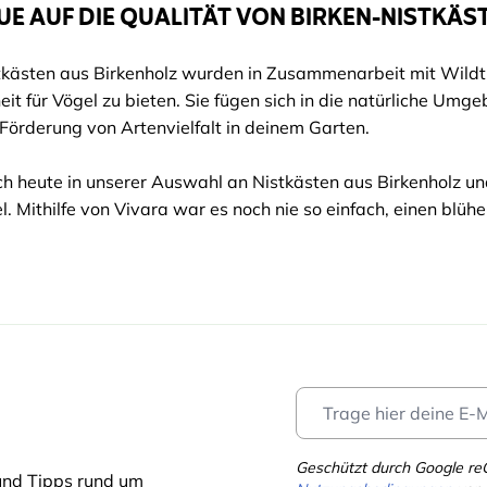
E AUF DIE QUALITÄT VON BIRKEN-NISTKÄS
kästen aus Birkenholz wurden in Zusammenarbeit mit Wildti
eit für Vögel zu bieten. Sie fügen sich in die natürliche Um
Förderung von Artenvielfalt in deinem Garten.
h heute in unserer Auswahl an Nistkästen aus Birkenholz un
. Mithilfe von Vivara war es noch nie so einfach, einen blühe
Geschützt durch Google r
und Tipps rund um