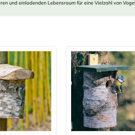
eren und einladenden Lebensraum für eine Vielzahl von Voge