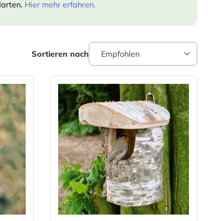
larten.
Hier mehr erfahren.
Sortieren nach