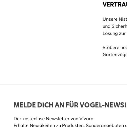
VERTRAU
Unsere Nist
und Sicherh
Lösung zur 
Stöbere noc
Gartenvögel
MELDE DICH AN FÜR VOGEL-NEWS!
Der kostenlose Newsletter von Vivara.
Erhalte Neuigkeiten zu Produkten, Sonderangeboten 