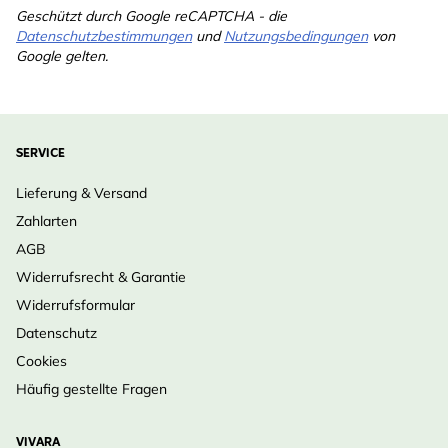
Geschützt durch Google reCAPTCHA - die
Datenschutzbestimmungen
und
Nutzungsbedingungen
von
Google gelten.
SERVICE
Lieferung & Versand
Zahlarten
AGB
Widerrufsrecht & Garantie
Widerrufsformular
Datenschutz
Cookies
Häufig gestellte Fragen
VIVARA