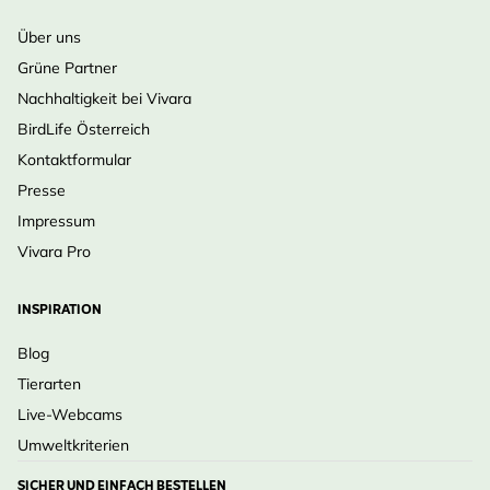
Über uns
Grüne Partner
Nachhaltigkeit bei Vivara
BirdLife Österreich
Kontaktformular
Presse
Impressum
Vivara Pro
INSPIRATION
Blog
Tierarten
Live-Webcams
Umweltkriterien
SICHER UND EINFACH BESTELLEN