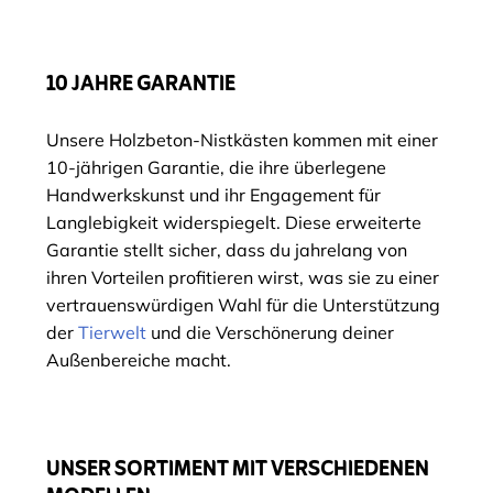
10 JAHRE GARANTIE
Unsere Holzbeton-Nistkästen kommen mit einer
10-jährigen Garantie, die ihre überlegene
Handwerkskunst und ihr Engagement für
Langlebigkeit widerspiegelt. Diese erweiterte
Garantie stellt sicher, dass du jahrelang von
ihren Vorteilen profitieren wirst, was sie zu einer
vertrauenswürdigen Wahl für die Unterstützung
der
Tierwelt
und die Verschönerung deiner
Außenbereiche macht.
UNSER SORTIMENT MIT VERSCHIEDENEN