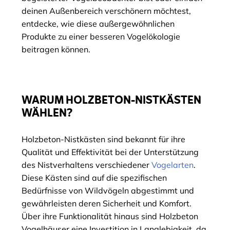
deinen Außenbereich verschönern möchtest,
entdecke, wie diese außergewöhnlichen
Produkte zu einer besseren Vogelökologie
beitragen können.
WARUM HOLZBETON-NISTKÄSTEN
WÄHLEN?
Holzbeton-Nistkästen sind bekannt für ihre
Qualität und Effektivität bei der Unterstützung
des Nistverhaltens verschiedener
Vogelarten
.
Diese Kästen sind auf die spezifischen
Bedürfnisse von Wildvögeln abgestimmt und
gewährleisten deren Sicherheit und Komfort.
Über ihre Funktionalität hinaus sind Holzbeton
Vogelhäuser eine Investition in Langlebigkeit, da