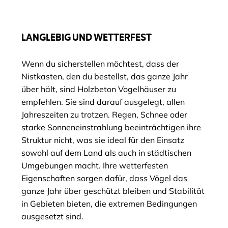
LANGLEBIG UND WETTERFEST
Wenn du sicherstellen möchtest, dass der
Nistkasten, den du bestellst, das ganze Jahr
über hält, sind Holzbeton Vogelhäuser zu
empfehlen. Sie sind darauf ausgelegt, allen
Jahreszeiten zu trotzen. Regen, Schnee oder
starke Sonneneinstrahlung beeinträchtigen ihre
Struktur nicht, was sie ideal für den Einsatz
sowohl auf dem Land als auch in städtischen
Umgebungen macht. Ihre wetterfesten
Eigenschaften sorgen dafür, dass Vögel das
ganze Jahr über geschützt bleiben und Stabilität
in Gebieten bieten, die extremen Bedingungen
ausgesetzt sind.