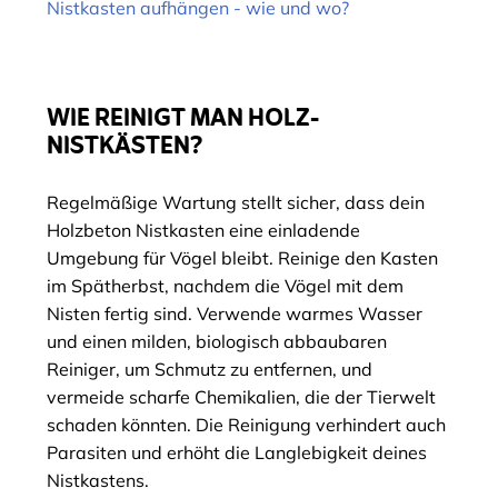
Nistkasten aufhängen - wie und wo?
WIE REINIGT MAN HOLZ-
NISTKÄSTEN?
Regelmäßige Wartung stellt sicher, dass dein
Holzbeton Nistkasten eine einladende
Umgebung für Vögel bleibt. Reinige den Kasten
im Spätherbst, nachdem die Vögel mit dem
Nisten fertig sind. Verwende warmes Wasser
und einen milden, biologisch abbaubaren
Reiniger, um Schmutz zu entfernen, und
vermeide scharfe Chemikalien, die der Tierwelt
schaden könnten. Die Reinigung verhindert auch
Parasiten und erhöht die Langlebigkeit deines
Nistkastens.