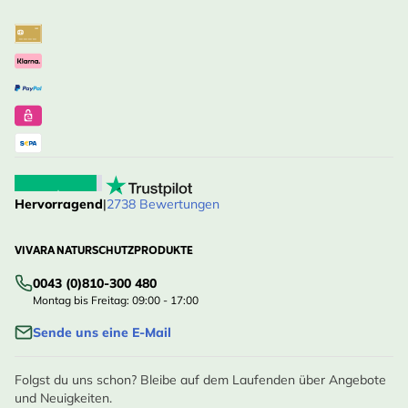
Hervorragend
|
2738 Bewertungen
VIVARA NATURSCHUTZPRODUKTE
0043 (0)810-300 480
Montag bis Freitag: 09:00 - 17:00
Sende uns eine E-Mail
Folgst du uns schon? Bleibe auf dem Laufenden über Angebote
und Neuigkeiten.