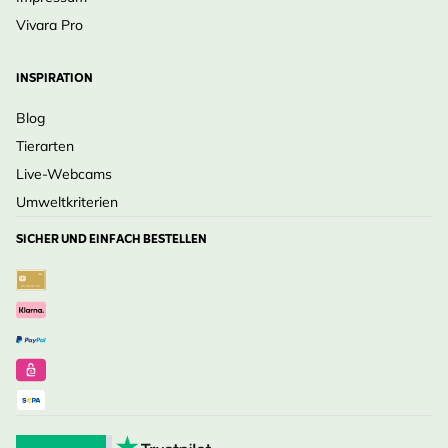
Vivara Pro
INSPIRATION
Blog
Tierarten
Live-Webcams
Umweltkriterien
SICHER UND EINFACH BESTELLEN