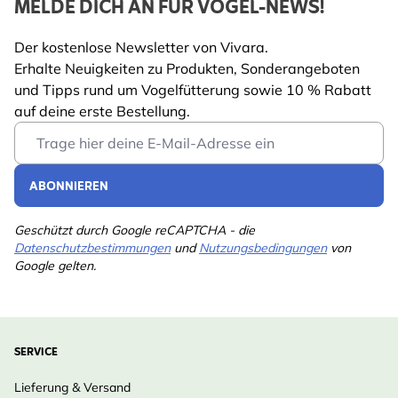
MELDE DICH AN FÜR VOGEL-NEWS!
Der kostenlose Newsletter von Vivara.
Erhalte Neuigkeiten zu Produkten, Sonderangeboten
und Tipps rund um Vogelfütterung sowie 10 % Rabatt
auf deine erste Bestellung.
Email Address
ABONNIEREN
Geschützt durch Google reCAPTCHA - die
Datenschutzbestimmungen
und
Nutzungsbedingungen
von
Google gelten.
SERVICE
Lieferung & Versand