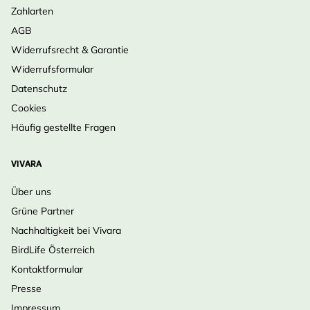
Zahlarten
AGB
Widerrufsrecht & Garantie
Widerrufsformular
Datenschutz
Cookies
Häufig gestellte Fragen
VIVARA
Über uns
Grüne Partner
Nachhaltigkeit bei Vivara
BirdLife Österreich
Kontaktformular
Presse
Impressum