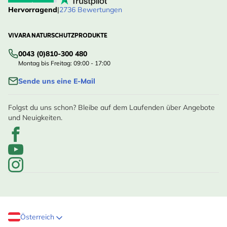
Hervorragend
|
2736 Bewertungen
VIVARA NATURSCHUTZPRODUKTE
0043 (0)810-300 480
Montag bis Freitag: 09:00 - 17:00
Sende uns eine E-Mail
Folgst du uns schon? Bleibe auf dem Laufenden über Angebote
und Neuigkeiten.
Österreich