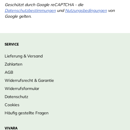
Geschützt durch Google reCAPTCHA - die
Datenschutzbestimmungen
und
Nutzungsbedingungen
von
Google gelten.
SERVICE
Lieferung & Versand
Zahlarten
AGB
Widerrufsrecht & Garantie
Widerrufsformular
Datenschutz
Cookies
Häufig gestellte Fragen
VIVARA