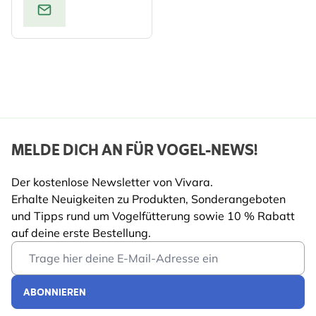
MELDE DICH AN FÜR VOGEL-NEWS!
Der kostenlose Newsletter von Vivara.
Erhalte Neuigkeiten zu Produkten, Sonderangeboten
und Tipps rund um Vogelfütterung sowie 10 % Rabatt
auf deine erste Bestellung.
Email Address
ABONNIEREN