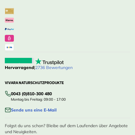
Hervorragend
|
2736 Bewertungen
VIVARA NATURSCHUTZPRODUKTE
0043 (0)810-300 480
Montag bis Freitag: 09:00 - 17:00
Sende uns eine E-Mail
Folgst du uns schon? Bleibe auf dem Laufenden über Angebote
und Neuigkeiten.