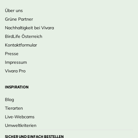
Über uns
Grüne Partner
Nachhaltigkeit bei Vivara
BirdLife Österreich
Kontaktformular
Presse
Impressum
Vivara Pro
INSPIRATION
Blog
Tierarten
Live-Webcams
Umweltkriterien
SICHER UND EINFACH BESTELLEN