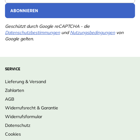
ABONNIEREN
Geschützt durch Google reCAPTCHA - die
Datenschutzbestimmungen
und
Nutzungsbedingungen
von
Google gelten.
SERVICE
Lieferung & Versand
Zahlarten
AGB
Widerrufsrecht & Garantie
Widerrufsformular
Datenschutz
Cookies