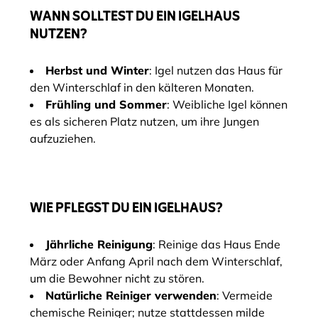
WANN SOLLTEST DU EIN IGELHAUS
NUTZEN?
Herbst und Winter
: Igel nutzen das Haus für
den Winterschlaf in den kälteren Monaten.
Frühling und Sommer
: Weibliche Igel können
es als sicheren Platz nutzen, um ihre Jungen
aufzuziehen.
WIE PFLEGST DU EIN IGELHAUS?
Jährliche Reinigung
: Reinige das Haus Ende
März oder Anfang April nach dem Winterschlaf,
um die Bewohner nicht zu stören.
Natürliche Reiniger verwenden
: Vermeide
chemische Reiniger; nutze stattdessen milde