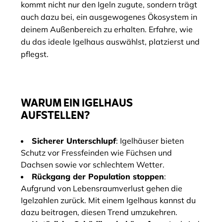
kommt nicht nur den Igeln zugute, sondern trägt
auch dazu bei, ein ausgewogenes Ökosystem in
deinem Außenbereich zu erhalten. Erfahre, wie
du das ideale Igelhaus auswählst, platzierst und
pflegst.
WARUM EIN IGELHAUS
AUFSTELLEN?
Sicherer Unterschlupf
: Igelhäuser bieten
Schutz vor Fressfeinden wie Füchsen und
Dachsen sowie vor schlechtem Wetter.
Rückgang der Population stoppen
:
Aufgrund von Lebensraumverlust gehen die
Igelzahlen zurück. Mit einem Igelhaus kannst du
dazu beitragen, diesen Trend umzukehren.