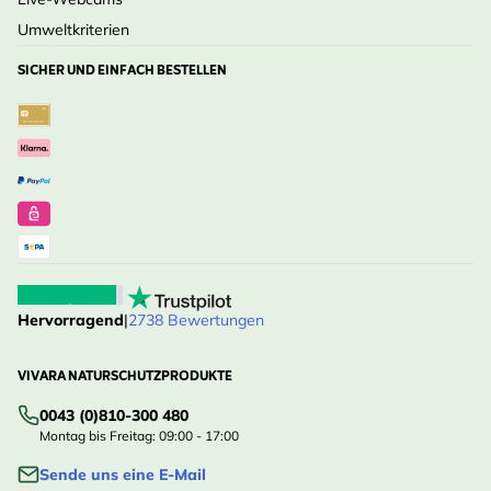
Umweltkriterien
SICHER UND EINFACH BESTELLEN
Hervorragend
|
2738 Bewertungen
VIVARA NATURSCHUTZPRODUKTE
0043 (0)810-300 480
Montag bis Freitag: 09:00 - 17:00
Sende uns eine E-Mail