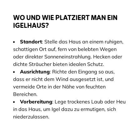
WO UND WIE PLATZIERT MAN EIN
IGELHAUS?
Standort
: Stelle das Haus an einem ruhigen,
schattigen Ort auf, fern von belebten Wegen
oder direkter Sonneneinstrahlung. Hecken oder
dichte Sträucher bieten idealen Schutz.
Ausrichtung
: Richte den Eingang so aus,
dass er nicht dem Wind ausgesetzt ist, und
vermeide Orte in der Nähe von feuchten
Bereichen.
Vorbereitung
: Lege trockenes Laub oder Heu
in das Haus, um Igel dazu zu ermutigen, sich
niederzulassen.