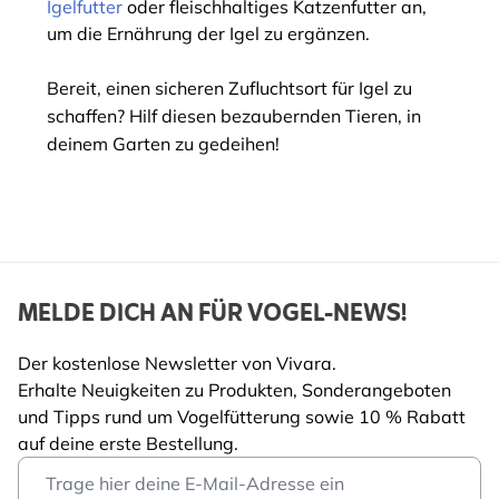
Igelfutter
oder fleischhaltiges Katzenfutter an,
um die Ernährung der Igel zu ergänzen.
Bereit, einen sicheren Zufluchtsort für Igel zu
schaffen? Hilf diesen bezaubernden Tieren, in
deinem Garten zu gedeihen!
MELDE DICH AN FÜR VOGEL-NEWS!
Der kostenlose Newsletter von Vivara.
Erhalte Neuigkeiten zu Produkten, Sonderangeboten
und Tipps rund um Vogelfütterung sowie 10 % Rabatt
auf deine erste Bestellung.
Email Address