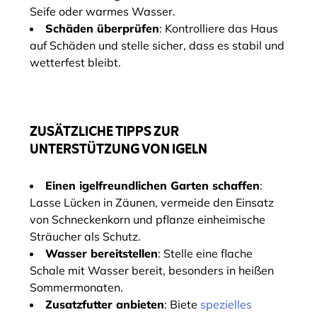
Seife oder warmes Wasser.
Schäden überprüfen
: Kontrolliere das Haus
auf Schäden und stelle sicher, dass es stabil und
wetterfest bleibt.
ZUSÄTZLICHE TIPPS ZUR
UNTERSTÜTZUNG VON IGELN
Einen igelfreundlichen Garten schaffen
:
Lasse Lücken in Zäunen, vermeide den Einsatz
von Schneckenkorn und pflanze einheimische
Sträucher als Schutz.
Wasser bereitstellen
: Stelle eine flache
Schale mit Wasser bereit, besonders in heißen
Sommermonaten.
Zusatzfutter anbieten
: Biete
spezielles