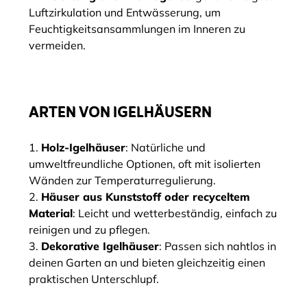
Luftzirkulation und Entwässerung, um
Feuchtigkeitsansammlungen im Inneren zu
vermeiden.
ARTEN VON IGELHÄUSERN
Holz-Igelhäuser
: Natürliche und
umweltfreundliche Optionen, oft mit isolierten
Wänden zur Temperaturregulierung.
Häuser aus Kunststoff oder recyceltem
Material
: Leicht und wetterbeständig, einfach zu
reinigen und zu pflegen.
Dekorative Igelhäuser
: Passen sich nahtlos in
deinen Garten an und bieten gleichzeitig einen
praktischen Unterschlupf.