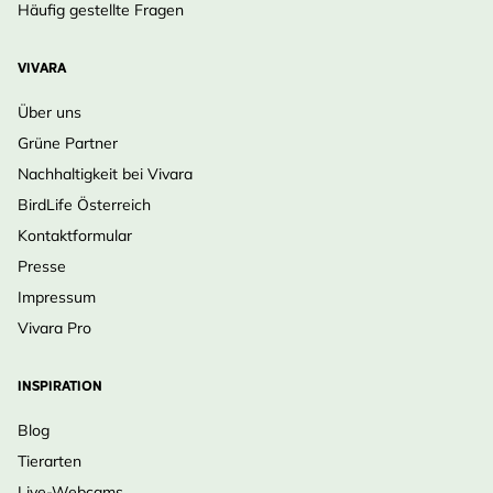
Häufig gestellte Fragen
VIVARA
Über uns
Grüne Partner
Nachhaltigkeit bei Vivara
BirdLife Österreich
Kontaktformular
Presse
Impressum
Vivara Pro
INSPIRATION
Blog
Tierarten
Live-Webcams