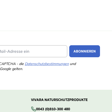
Email Address
ABONNIEREN
eCAPTCHA - die
Datenschutzbestimmungen
und
Google gelten.
VIVARA NATURSCHUTZPRODUKTE
0043 (0)810-300 480