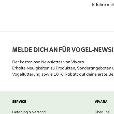
Erfahre me
MELDE DICH AN FÜR VOGEL-NEWS!
Der kostenlose Newsletter von Vivara.
Erhalte Neuigkeiten zu Produkten, Sonderangeboten 
Vogelfütterung sowie 10 % Rabatt auf deine erste Bes
SERVICE
VIVARA
Lieferung & Versand
Über uns