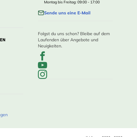
Montag bis Freitag: 09:00 - 17:00
Sende uns eine E-Mail
Folgst du uns schon? Bleibe auf dem
LEN
Laufenden über Angebote und
Neuigkeiten.
ngen