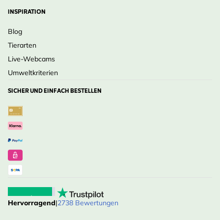
INSPIRATION
Blog
Tierarten
Live-Webcams
Umweltkriterien
SICHER UND EINFACH BESTELLEN
Hervorragend
|
2738 Bewertungen