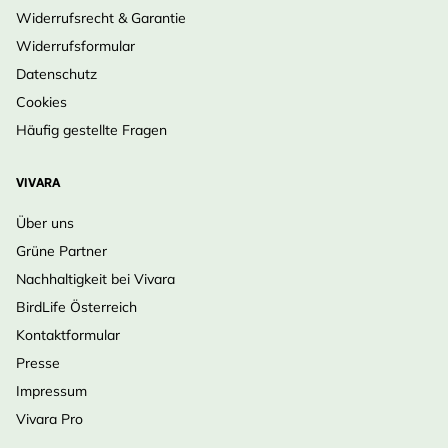
Widerrufsrecht & Garantie
Widerrufsformular
Datenschutz
Cookies
Häufig gestellte Fragen
VIVARA
Über uns
Grüne Partner
Nachhaltigkeit bei Vivara
BirdLife Österreich
Kontaktformular
Presse
Impressum
Vivara Pro