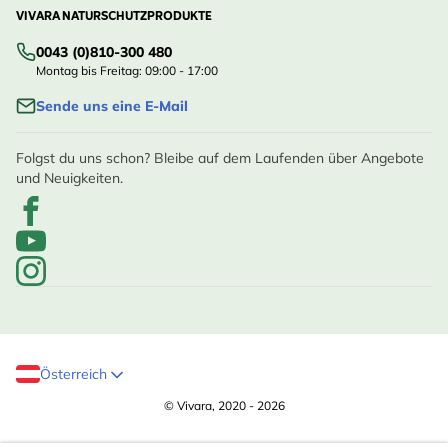
VIVARA NATURSCHUTZPRODUKTE
0043 (0)810-300 480
Montag bis Freitag: 09:00 - 17:00
Sende uns eine E-Mail
Folgst du uns schon? Bleibe auf dem Laufenden über Angebote
und Neuigkeiten.
Österreich
© Vivara, 2020 - 2026