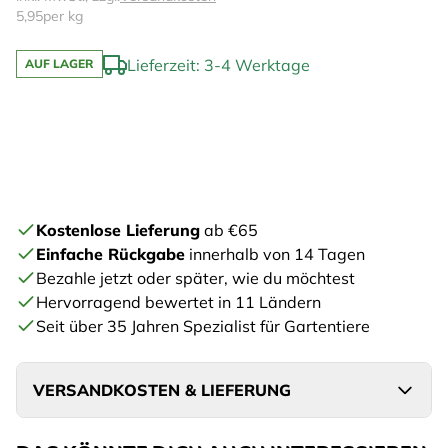
5,95
per kg
Lieferzeit: 3-4 Werktage
AUF LAGER
Kostenlose Lieferung
ab €65
Einfache Rückgabe
innerhalb von 14 Tagen
Bezahle jetzt oder später, wie du möchtest
Hervorragend bewertet in 11 Ländern
Seit über 35 Jahren Spezialist für Gartentiere
VERSANDKOSTEN & LIEFERUNG