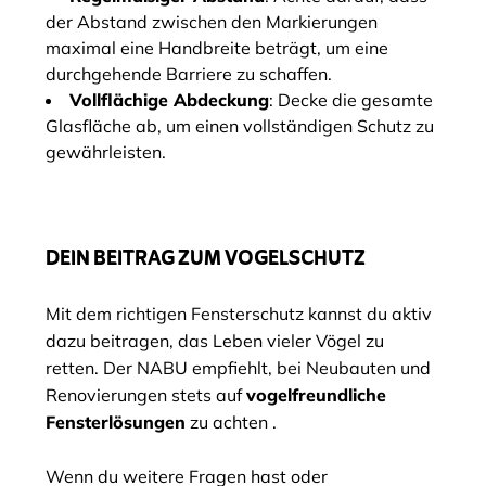
der Abstand zwischen den Markierungen
maximal eine Handbreite beträgt, um eine
durchgehende Barriere zu schaffen.
Vollflächige Abdeckung
: Decke die gesamte
Glasfläche ab, um einen vollständigen Schutz zu
gewährleisten.
DEIN BEITRAG ZUM VOGELSCHUTZ
Mit dem richtigen Fensterschutz kannst du aktiv
dazu beitragen, das Leben vieler Vögel zu
retten. Der NABU empfiehlt, bei Neubauten und
Renovierungen stets auf
vogelfreundliche
Fensterlösungen
zu achten .
Wenn du weitere Fragen hast oder