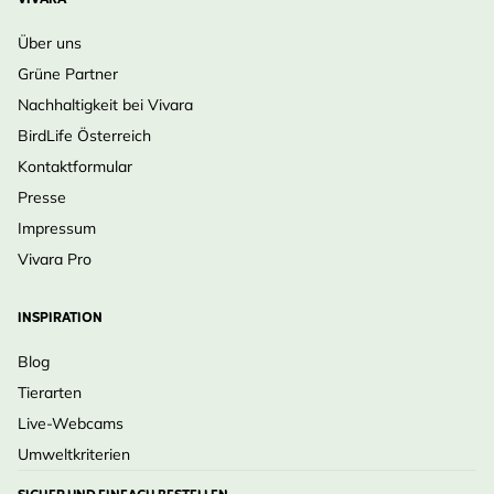
VIVARA
Über uns
Grüne Partner
Nachhaltigkeit bei Vivara
BirdLife Österreich
Kontaktformular
Presse
Impressum
Vivara Pro
INSPIRATION
Blog
Tierarten
Live-Webcams
Umweltkriterien