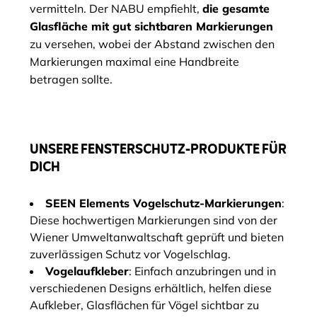
vermitteln. Der NABU empfiehlt,
die gesamte
Glasfläche mit gut sichtbaren Markierungen
zu versehen, wobei der Abstand zwischen den
Markierungen maximal eine Handbreite
betragen sollte.
UNSERE FENSTERSCHUTZ-PRODUKTE FÜR
DICH
SEEN Elements Vogelschutz-Markierungen
:
Diese hochwertigen Markierungen sind von der
Wiener Umweltanwaltschaft geprüft und bieten
zuverlässigen Schutz vor Vogelschlag.
Vogelaufkleber
: Einfach anzubringen und in
verschiedenen Designs erhältlich, helfen diese
Aufkleber, Glasflächen für Vögel sichtbar zu