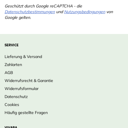
Geschützt durch Google reCAPTCHA - die
Datenschutzbestimmungen
und
Nutzungsbedingungen
von
Google gelten.
SERVICE
Lieferung & Versand
Zahlarten
AGB
Widerrufsrecht & Garantie
Widerrufsformular
Datenschutz
Cookies
Häufig gestellte Fragen