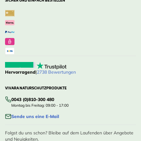
SICHER UND EINFACH BESTELLEN
Hervorragend
|
2738 Bewertungen
VIVARA NATURSCHUTZPRODUKTE
0043 (0)810-300 480
Montag bis Freitag: 09:00 - 17:00
Sende uns eine E-Mail
Folgst du uns schon? Bleibe auf dem Laufenden über Angebote
und Neuigkeiten.