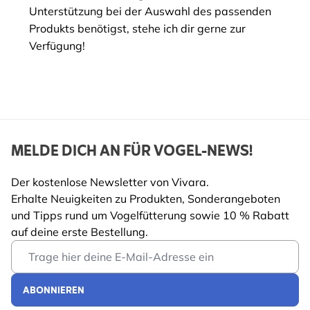
Unterstützung bei der Auswahl des passenden
Produkts benötigst, stehe ich dir gerne zur
Verfügung!
MELDE DICH AN FÜR VOGEL-NEWS!
Der kostenlose Newsletter von Vivara.
Erhalte Neuigkeiten zu Produkten, Sonderangeboten
und Tipps rund um Vogelfütterung sowie 10 % Rabatt
auf deine erste Bestellung.
Email Address
ABONNIEREN