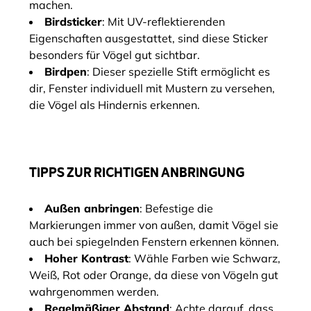
machen.
Birdsticker
: Mit UV-reflektierenden
Eigenschaften ausgestattet, sind diese Sticker
besonders für Vögel gut sichtbar.
Birdpen
: Dieser spezielle Stift ermöglicht es
dir, Fenster individuell mit Mustern zu versehen,
die Vögel als Hindernis erkennen.
TIPPS ZUR RICHTIGEN ANBRINGUNG
Außen anbringen
: Befestige die
Markierungen immer von außen, damit Vögel sie
auch bei spiegelnden Fenstern erkennen können.
Hoher Kontrast
: Wähle Farben wie Schwarz,
Weiß, Rot oder Orange, da diese von Vögeln gut
wahrgenommen werden.
Regelmäßiger Abstand
: Achte darauf, dass