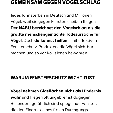
GEMEINSAM GEGEN VOGELSCHLAG
Jedes Jahr sterben in Deutschland Millionen
Vögel, weil sie gegen Fensterscheiben fliegen.
Der NABU bezeichnet den Vogelschlag als die
größte menschengemachte Todesursache für
Vögel.
Doch
du kannst helfen
– mit effektiven
Fensterschutz-Produkten, die Vögel sichtbar
machen und so vor Kollisionen bewahren.
WARUM FENSTERSCHUTZ WICHTIG IST
Vögel nehmen Glasflächen nicht als Hindernis
wahr
und fliegen oft ungebremst dagegen.
Besonders gefährlich sind spiegelnde Fenster,
die den Eindruck eines freien Durchgangs