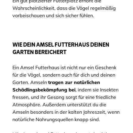
Ein gut platzierter Futterplatz erhöht die
Wahrscheinlichkeit, dass die Vögel regelmäßig
vorbeischauen und sich sicher fühlen.
WIE DEIN AMSEL FUTTERHAUS DEINEN
GARTEN BEREICHERT
Ein Amsel Futterhaus ist nicht nur ein Geschenk
für die Vögel, sondern auch für dich und deinen
Garten. Amseln
tragen zur natürlichen
Schädlingsbekämpfung bei
, indem sie Insekten
fressen, und ihr Gesang sorgt für eine friedliche
Atmosphäre. Außerdem unterstützt du die
Amseln besonders in der kalten Jahreszeit, wenn
natürliche Nahrungsquellen knapp sind.