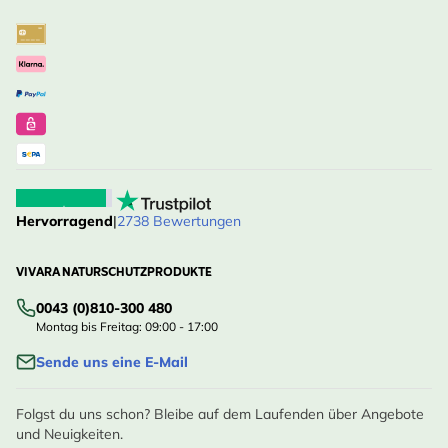
Hervorragend
|
2738 Bewertungen
VIVARA NATURSCHUTZPRODUKTE
0043 (0)810-300 480
Montag bis Freitag: 09:00 - 17:00
Sende uns eine E-Mail
Folgst du uns schon? Bleibe auf dem Laufenden über Angebote
und Neuigkeiten.