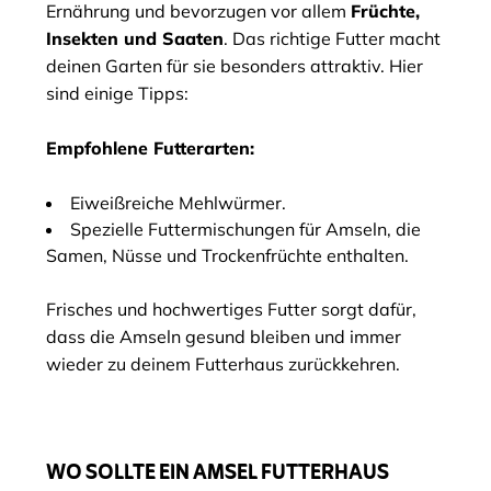
Ernährung und bevorzugen vor allem
Früchte,
Insekten und Saaten
. Das richtige Futter macht
deinen Garten für sie besonders attraktiv. Hier
sind einige Tipps:
Empfohlene Futterarten:
Eiweißreiche Mehlwürmer.
Spezielle Futtermischungen für Amseln, die
Samen, Nüsse und Trockenfrüchte enthalten.
Frisches und hochwertiges Futter sorgt dafür,
dass die Amseln gesund bleiben und immer
wieder zu deinem Futterhaus zurückkehren.
WO SOLLTE EIN AMSEL FUTTERHAUS