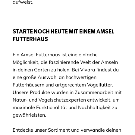
aufweist.
STARTE NOCH HEUTE MIT EINEM AMSEL
FUTTERHAUS
Ein Amsel Futterhaus ist eine einfache
Möglichkeit, die faszinierende Welt der Amseln
in deinen Garten zu holen. Bei Vivara findest du
eine große Auswahl an hochwertigen
Futterhäusern und artgerechtem Vogelfutter.
Unsere Produkte wurden in Zusammenarbeit mit
Natur- und Vogelschutzexperten entwickelt, um
maximale Funktionalität und Nachhaltigkeit zu
gewährleisten.
Entdecke unser Sortiment und verwandle deinen