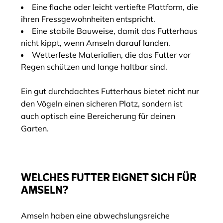
Eine flache oder leicht vertiefte Plattform, die
ihren Fressgewohnheiten entspricht.
Eine stabile Bauweise, damit das Futterhaus
nicht kippt, wenn Amseln darauf landen.
Wetterfeste Materialien, die das Futter vor
Regen schützen und lange haltbar sind.
Ein gut durchdachtes Futterhaus bietet nicht nur
den Vögeln einen sicheren Platz, sondern ist
auch optisch eine Bereicherung für deinen
Garten.
WELCHES FUTTER EIGNET SICH FÜR
AMSELN?
Amseln haben eine abwechslungsreiche