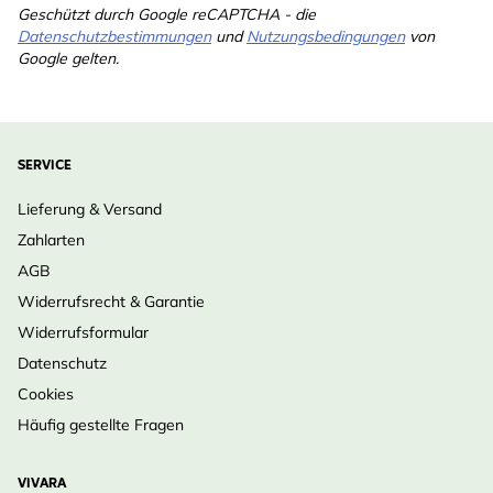
Geschützt durch Google reCAPTCHA - die
Datenschutzbestimmungen
und
Nutzungsbedingungen
von
Google gelten.
SERVICE
Lieferung & Versand
Zahlarten
AGB
Widerrufsrecht & Garantie
Widerrufsformular
Datenschutz
Cookies
Häufig gestellte Fragen
VIVARA