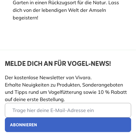
Garten in einen Rückzugsort für die Natur. Lass
dich von der lebendigen Welt der Amseln
begeistern!
MELDE DICH AN FÜR VOGEL-NEWS!
Der kostenlose Newsletter von Vivara.
Erhalte Neuigkeiten zu Produkten, Sonderangeboten
und Tipps rund um Vogelfütterung sowie 10 % Rabatt
auf deine erste Bestellung.
Email Address
ABONNIEREN