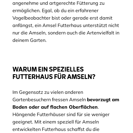
angenehme und artgerechte Fütterung zu
ermöglichen. Egal, ob du ein erfahrener
Vogelbeobachter bist oder gerade erst damit
anfängst, ein Amsel Futterhaus unterstützt nicht
nur die Amseln, sondern auch die Artenvielfalt in
deinem Garten.
WARUM EIN SPEZIELLES
FUTTERHAUS FÜR AMSELN?
Im Gegensatz zu vielen anderen
Gartenbesuchern fressen Amseln
bevorzugt am
Boden oder auf flachen Oberflächen
.
Hängende Futterhäuser sind für sie weniger
geeignet. Mit einem speziell für Amseln
entwickelten Futterhaus schaffst du die