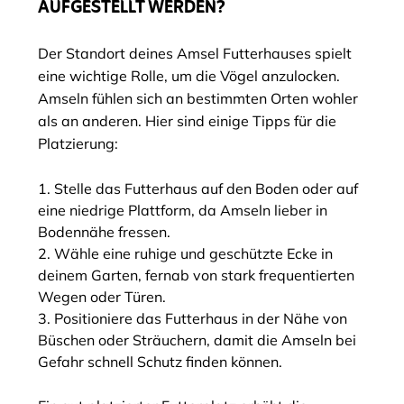
AUFGESTELLT WERDEN?
Der Standort deines Amsel Futterhauses spielt
eine wichtige Rolle, um die Vögel anzulocken.
Amseln fühlen sich an bestimmten Orten wohler
als an anderen. Hier sind einige Tipps für die
Platzierung:
Stelle das Futterhaus auf den Boden oder auf
eine niedrige Plattform, da Amseln lieber in
Bodennähe fressen.
Wähle eine ruhige und geschützte Ecke in
deinem Garten, fernab von stark frequentierten
Wegen oder Türen.
Positioniere das Futterhaus in der Nähe von
Büschen oder Sträuchern, damit die Amseln bei
Gefahr schnell Schutz finden können.