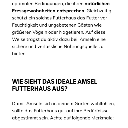
optimalen Bedingungen, die ihren
natürlichen
Fressgewohnheiten entsprechen
. Gleichzeitig
schützt ein solches Futterhaus das Futter vor
Feuchtigkeit und ungebetenen Gästen wie
größeren Vögeln oder Nagetieren. Auf diese
Weise trägst du aktiv dazu bei, Amseln eine
sichere und verlässliche Nahrungsquelle zu
bieten.
WIE SIEHT DAS IDEALE AMSEL
FUTTERHAUS AUS?
Damit Amseln sich in deinem Garten wohlfühlen,
sollte das Futterhaus gut auf ihre Bedürfnisse
abgestimmt sein. Achte auf folgende Merkmale: