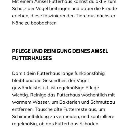
Mit einem Amsel Futterhaus kannst du aktiv zum
Schutz der Vögel beitragen und dabei die Freude
erleben, diese faszinierenden Tiere aus nächster
Nähe zu beobachten.
PFLEGE UND REINIGUNG DEINES AMSEL
FUTTERHAUSES
Damit dein Futterhaus lange funktionsfähig
bleibt und die Gesundheit der Vögel
gewährleistet ist, ist regelmäßige Pflege
wichtig. Reinige das Futterhaus wöchentlich mit
warmem Wasser, um Bakterien und Schmutz zu
entfernen. Tausche alte Futterreste aus, um
Schimmelbildung zu vermeiden, und kontrolliere
regelmäßig, ob das Futterhaus Schäden