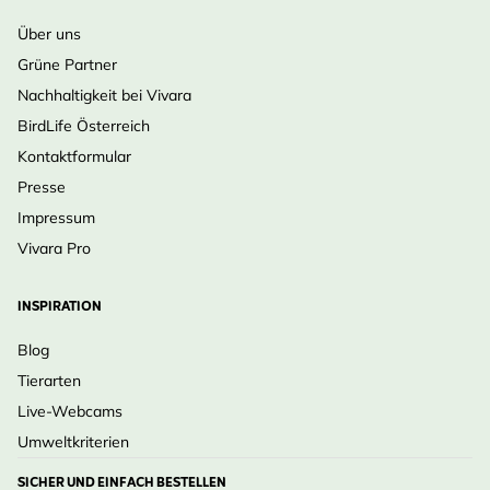
Über uns
Grüne Partner
Nachhaltigkeit bei Vivara
BirdLife Österreich
Kontaktformular
Presse
Impressum
Vivara Pro
INSPIRATION
Blog
Tierarten
Live-Webcams
Umweltkriterien
SICHER UND EINFACH BESTELLEN