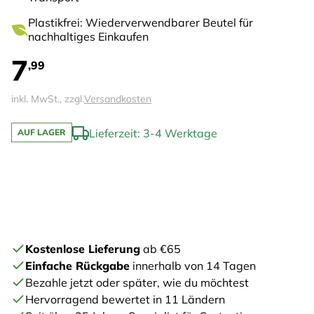
Plastikfrei: Wiederverwendbarer Beutel für
nachhaltiges Einkaufen
7
,99
inkl. MwSt., zzgl.
Versandkosten
Lieferzeit: 3-4 Werktage
AUF LAGER
Kostenlose Lieferung
ab €65
Einfache Rückgabe
innerhalb von 14 Tagen
Bezahle jetzt oder später, wie du möchtest
Hervorragend bewertet in 11 Ländern