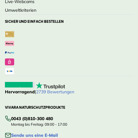
Live-Webcams
Umweltkriterien
SICHER UND EINFACH BESTELLEN
Hervorragend
|
2739 Bewertungen
VIVARA NATURSCHUTZPRODUKTE
0043 (0)810-300 480
Montag bis Freitag: 09:00 - 17:00
Sende uns eine E-Mail