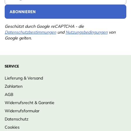
ABONNIEREN
Geschützt durch Google reCAPTCHA - die
Datenschutzbestimmungen
und
Nutzungsbedingungen
von
Google gelten.
SERVICE
Lieferung & Versand
Zahlarten
AGB
Widerrufsrecht & Garantie
Widerrufsformular
Datenschutz
Cookies