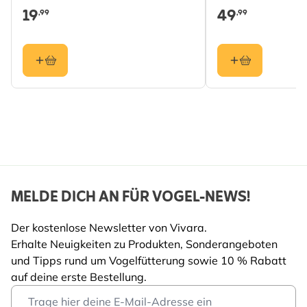
19
49
,99
,99
MELDE DICH AN FÜR VOGEL-NEWS!
Der kostenlose Newsletter von Vivara.
Erhalte Neuigkeiten zu Produkten, Sonderangeboten
und Tipps rund um Vogelfütterung sowie 10 % Rabatt
auf deine erste Bestellung.
Email Address