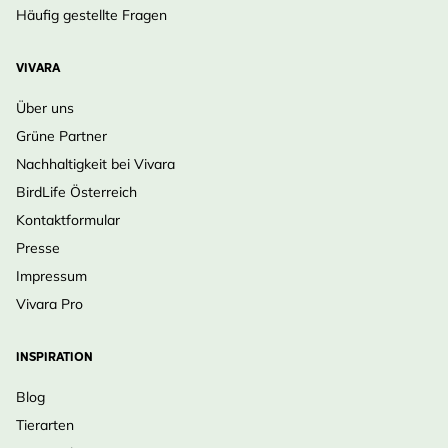
Häufig gestellte Fragen
VIVARA
Über uns
Grüne Partner
Nachhaltigkeit bei Vivara
BirdLife Österreich
Kontaktformular
Presse
Impressum
Vivara Pro
INSPIRATION
Blog
Tierarten