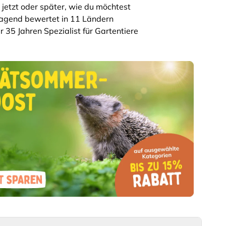
 jetzt oder später, wie du möchtest
agend bewertet in 11 Ländern
r 35 Jahren Spezialist für Gartentiere