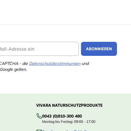
Email Address
ABONNIEREN
eCAPTCHA - die
Datenschutzbestimmungen
und
Google gelten.
VIVARA NATURSCHUTZPRODUKTE
0043 (0)810-300 480
Montag bis Freitag: 09:00 - 17:00