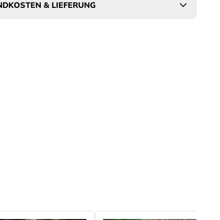
DKOSTEN & LIEFERUNG