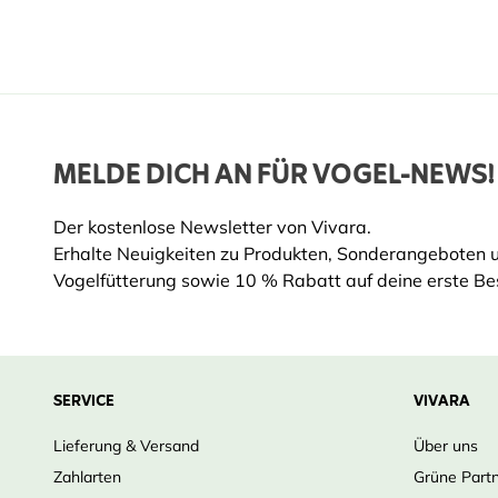
MELDE DICH AN FÜR VOGEL-NEWS!
Der kostenlose Newsletter von Vivara.
Erhalte Neuigkeiten zu Produkten, Sonderangeboten 
Vogelfütterung sowie 10 % Rabatt auf deine erste Bes
SERVICE
VIVARA
Lieferung & Versand
Über uns
Zahlarten
Grüne Part