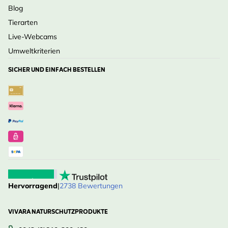
Blog
Tierarten
Live-Webcams
Umweltkriterien
SICHER UND EINFACH BESTELLEN
Hervorragend
|
2738 Bewertungen
VIVARA NATURSCHUTZPRODUKTE