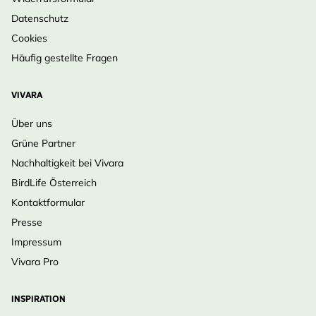
Datenschutz
Cookies
Häufig gestellte Fragen
VIVARA
Über uns
Grüne Partner
Nachhaltigkeit bei Vivara
BirdLife Österreich
Kontaktformular
Presse
Impressum
Vivara Pro
INSPIRATION