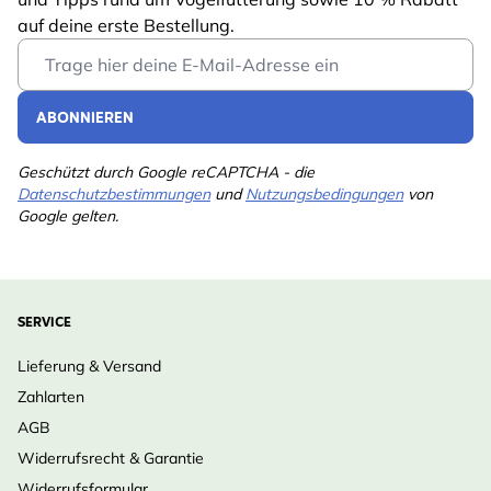
auf deine erste Bestellung.
Email Address
ABONNIEREN
Geschützt durch Google reCAPTCHA - die
Datenschutzbestimmungen
und
Nutzungsbedingungen
von
Google gelten.
SERVICE
Lieferung & Versand
Zahlarten
AGB
Widerrufsrecht & Garantie
Widerrufsformular