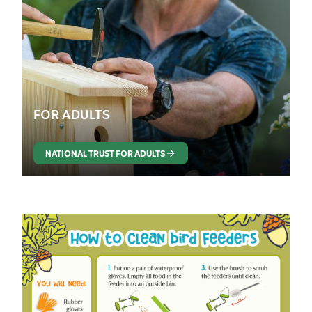
FOR ADULTS
NATIONAL TRUST FOR ADULTS