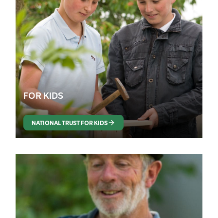
FOR KIDS
NATIONAL TRUST FOR KIDS