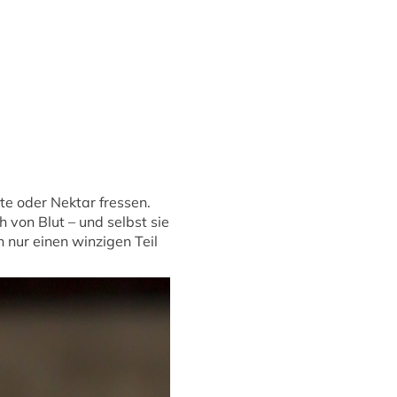
e oder Nektar fressen.
 von Blut – und selbst sie
 nur einen winzigen Teil