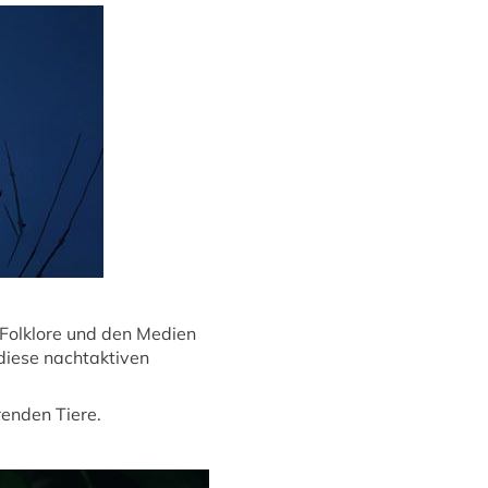
 Folklore und den Medien
 diese nachtaktiven
enden Tiere.