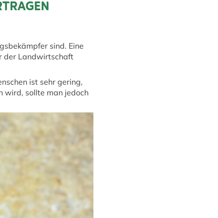
ERTRAGEN
ngsbekämpfer sind. Eine
r der Landwirtschaft
nschen ist sehr gering,
 wird, sollte man jedoch