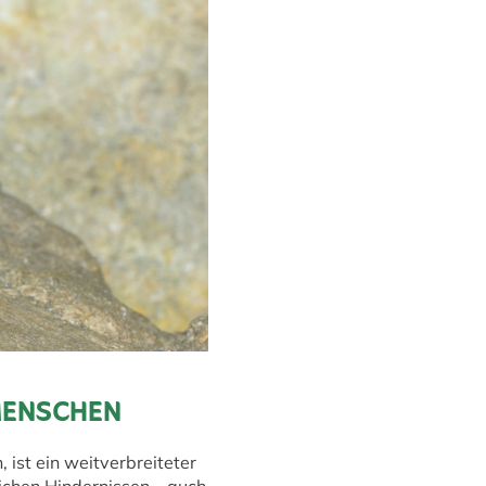
 MENSCHEN
 ist ein weitverbreiteter