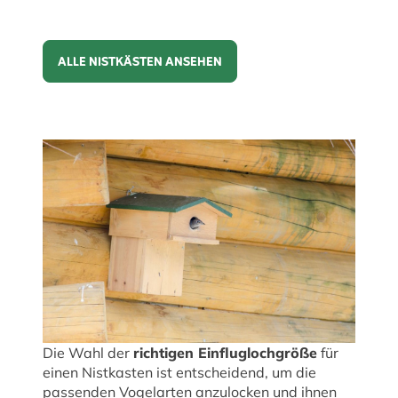
ALLE NISTKÄSTEN ANSEHEN
Alle Nistkästen ansehen
Die Wahl der
richtigen Einfluglochgröße
für
einen Nistkasten ist entscheidend, um die
passenden Vogelarten anzulocken und ihnen