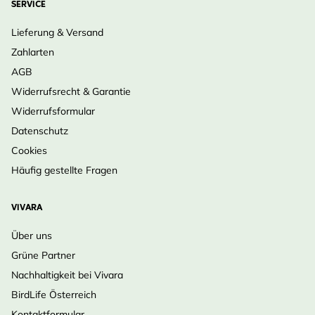
SERVICE
Lieferung & Versand
Zahlarten
AGB
Widerrufsrecht & Garantie
Widerrufsformular
Datenschutz
Cookies
Häufig gestellte Fragen
VIVARA
Über uns
Grüne Partner
Nachhaltigkeit bei Vivara
BirdLife Österreich
Kontaktformular