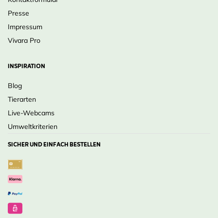
Presse
Impressum
Vivara Pro
INSPIRATION
Blog
Tierarten
Live-Webcams
Umweltkriterien
SICHER UND EINFACH BESTELLEN