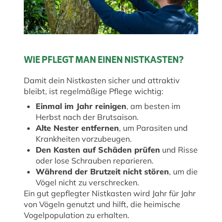
WIE PFLEGT MAN EINEN NISTKASTEN?
Damit dein Nistkasten sicher und attraktiv
bleibt, ist regelmäßige Pflege wichtig:
Einmal im Jahr reinigen
, am besten im
Herbst nach der Brutsaison.
Alte Nester entfernen
, um Parasiten und
Krankheiten vorzubeugen.
Den Kasten auf Schäden prüfen
und Risse
oder lose Schrauben reparieren.
Während der Brutzeit nicht stören
, um die
Vögel nicht zu verschrecken.
Ein gut gepflegter Nistkasten wird Jahr für Jahr
von Vögeln genutzt und hilft, die heimische
Vogelpopulation zu erhalten.