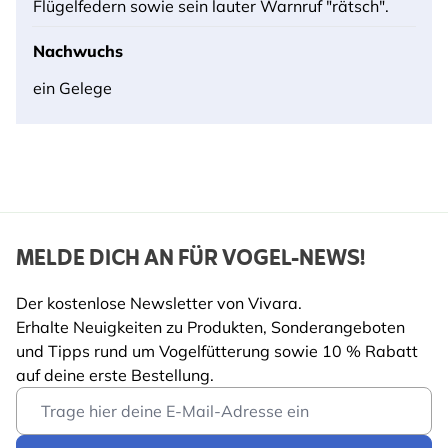
Flügelfedern sowie sein lauter Warnruf "rätsch".
Nachwuchs
ein Gelege
MELDE DICH AN FÜR VOGEL-NEWS!
Der kostenlose Newsletter von Vivara.
Erhalte Neuigkeiten zu Produkten, Sonderangeboten
und Tipps rund um Vogelfütterung sowie 10 % Rabatt
auf deine erste Bestellung.
Email Address