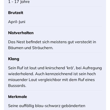
1 - 17 Jahre
Brutzeit
April-Juni
Nistverhalten
Das Nest befindet sich meistens gut versteckt in
Bäumen und Sträuchern.
Klang
Sein Ruf ist laut und knirschend 'krä', bei Aufregung
wiederholend. Auch kennzeichnend ist sein hoch
miauender Laut vergleichbar mit dem Ruf eines
Bussards.
Merkmale
Seine auffällig blau-schwarz gebänderten