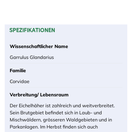
SPEZIFIKATIONEN
Wissenschaftlicher Name
Garrulus Glandarius
Familie
Corvidae
Verbreitung/ Lebensraum
Der Eichelhäher ist zahlreich und weitverbreitet.
Sein Brutgebiet befindet sich in Laub- und
Mischwäldern, grösseren Waldgebieten und in
Parkanlagen. Im Herbst finden sich auch