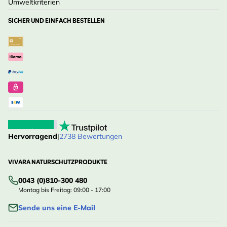
Umweltkriterien
SICHER UND EINFACH BESTELLEN
Hervorragend
|
2738 Bewertungen
VIVARA NATURSCHUTZPRODUKTE
0043 (0)810-300 480
Montag bis Freitag: 09:00 - 17:00
Sende uns eine E-Mail