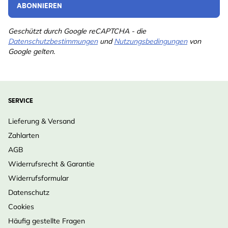
ABONNIEREN
Geschützt durch Google reCAPTCHA - die
Datenschutzbestimmungen
und
Nutzungsbedingungen
von
Google gelten.
SERVICE
Lieferung & Versand
Zahlarten
AGB
Widerrufsrecht & Garantie
Widerrufsformular
Datenschutz
Cookies
Häufig gestellte Fragen