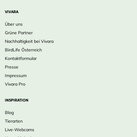
VIVARA
Über uns
Grüne Partner
Nachhaltigkeit bei Vivara
BirdLife Österreich
Kontaktformular
Presse
Impressum
Vivara Pro
INSPIRATION
Blog
Tierarten
Live-Webcams