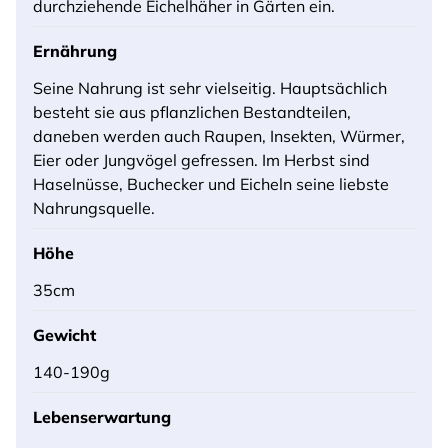
durchziehende Eichelhäher in Gärten ein.
Ernährung
Seine Nahrung ist sehr vielseitig. Hauptsächlich
besteht sie aus pflanzlichen Bestandteilen,
daneben werden auch Raupen, Insekten, Würmer,
Eier oder Jungvögel gefressen. Im Herbst sind
Haselnüsse, Buchecker und Eicheln seine liebste
Nahrungsquelle.
Höhe
35cm
Gewicht
140-190g
Lebenserwartung