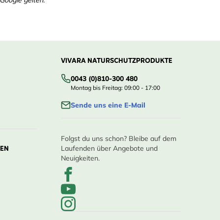
VIVARA NATURSCHUTZPRODUKTE
0043 (0)810-300 480
Montag bis Freitag: 09:00 - 17:00
Sende uns eine E-Mail
Folgst du uns schon? Bleibe auf dem
LEN
Laufenden über Angebote und
Neuigkeiten.