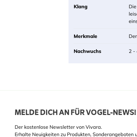
Klang
Die
lei
ein
Merkmale
Der
Nachwuchs
2 -
MELDE DICH AN FÜR VOGEL-NEWS!
Der kostenlose Newsletter von Vivara.
Erhalte Neuigkeiten zu Produkten, Sonderangeboten 