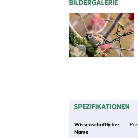
BILDERGALERIE
SPEZIFIKATIONEN
Wissenschaftlicher
Pas
Name