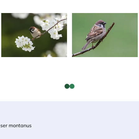
ser montanus