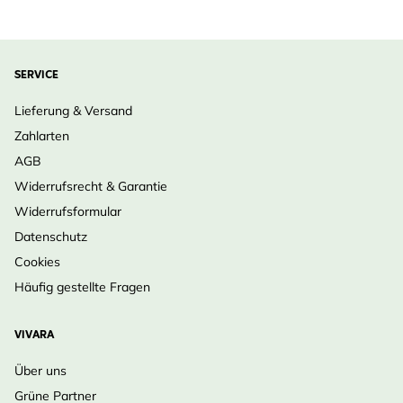
SERVICE
Lieferung & Versand
Zahlarten
AGB
Widerrufsrecht & Garantie
Widerrufsformular
Datenschutz
Cookies
Häufig gestellte Fragen
VIVARA
Über uns
Grüne Partner