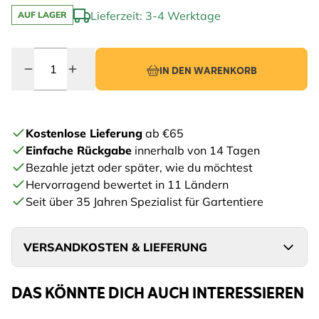
Lieferzeit: 3-4 Werktage
AUF LAGER
Menge
IN DEN WARENKORB
Kostenlose Lieferung
ab €65
Einfache Rückgabe
innerhalb von 14 Tagen
Bezahle jetzt oder später, wie du möchtest
Hervorragend bewertet in 11 Ländern
Seit über 35 Jahren Spezialist für Gartentiere
VERSANDKOSTEN & LIEFERUNG
DAS KÖNNTE DICH AUCH INTERESSIEREN