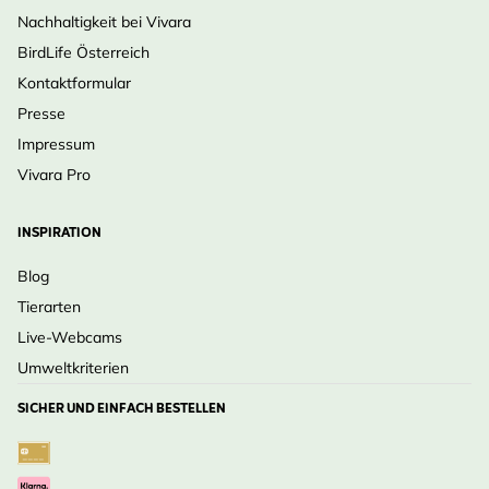
Nachhaltigkeit bei Vivara
BirdLife Österreich
Kontaktformular
Presse
Impressum
Vivara Pro
INSPIRATION
Blog
Tierarten
Live-Webcams
Umweltkriterien
SICHER UND EINFACH BESTELLEN