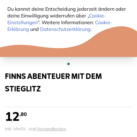
Du kannst deine Entscheidung jederzeit ändern oder
deine Einwilligung widerrufen über „
Cookie-
Einstellungen
“. Weitere Informationen:
Cookie-
Erklärung
und
Datenschutzerklärung
.
FINNS ABENTEUER MIT DEM
STIEGLITZ
12
,80
inkl. MwSt., zzgl.
Versandkosten