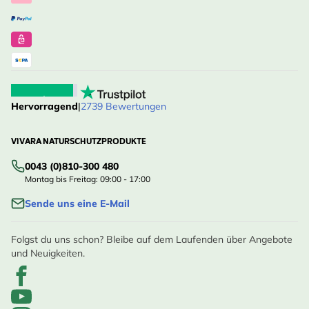
Hervorragend
|
2739 Bewertungen
VIVARA NATURSCHUTZPRODUKTE
0043 (0)810-300 480
Montag bis Freitag: 09:00 - 17:00
Sende uns eine E-Mail
Folgst du uns schon? Bleibe auf dem Laufenden über Angebote
und Neuigkeiten.