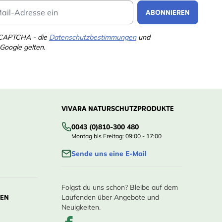
Email Address
ABONNIEREN
eCAPTCHA - die
Datenschutzbestimmungen
und
Google gelten.
VIVARA NATURSCHUTZPRODUKTE
0043 (0)810-300 480
Montag bis Freitag: 09:00 - 17:00
Sende uns eine E-Mail
Folgst du uns schon? Bleibe auf dem
LEN
Laufenden über Angebote und
Neuigkeiten.