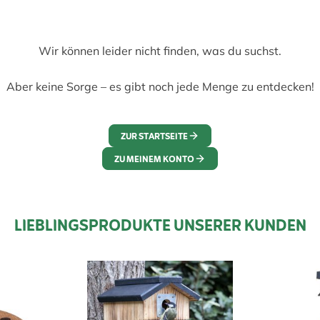
Wir können leider nicht finden, was du suchst.
Aber keine Sorge – es gibt noch jede Menge zu entdecken!
ZUR STARTSEITE
ZU MEINEM KONTO
LIEBLINGSPRODUKTE UNSERER KUNDEN