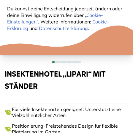
Du kannst deine Entscheidung jederzeit ändern oder
deine Einwilligung widerrufen über „
Cookie-
Einstellungen
“. Weitere Informationen:
Cookie-
Erklärung
und
Datenschutzerklärung
.
INSEKTENHOTEL „LIPARI“ MIT
STÄNDER
Für viele Insektenarten geeignet: Unterstützt eine
Vielzahl nützlicher Arten
Positionierung: Freistehendes Design für flexible
Platzierung im Garten