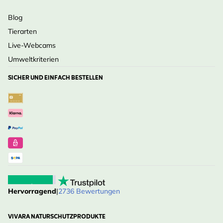
Blog
Tierarten
Live-Webcams
Umweltkriterien
SICHER UND EINFACH BESTELLEN
Hervorragend
|
2736 Bewertungen
VIVARA NATURSCHUTZPRODUKTE