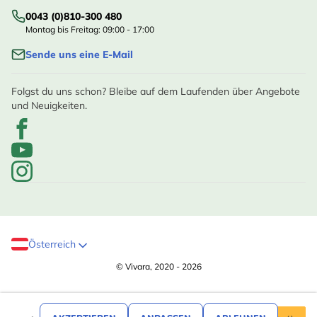
0043 (0)810-300 480
Montag bis Freitag: 09:00 - 17:00
Sende uns eine E-Mail
Folgst du uns schon? Bleibe auf dem Laufenden über Angebote
und Neuigkeiten.
Österreich
© Vivara, 2020 - 2026
,99