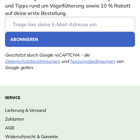
und Tipps rund um Vogelfütterung sowie 10 % Rabatt
auf deine erste Bestellung.
Email Address
ABONNIEREN
Geschützt durch Google reCAPTCHA - die
Datenschutzbestimmungen
und
Nutzungsbedingungen
von
Google gelten.
SERVICE
Lieferung & Versand
Zahlarten
AGB
Widerrufsrecht & Garantie