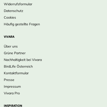
Widerrufsformular
Datenschutz
Cookies
Häufig gestellte Fragen
VIVARA
Über uns
Grüne Partner
Nachhaltigkeit bei Vivara
BirdLife Österreich
Kontaktformular
Presse
Impressum
Vivara Pro
INSPIRATION