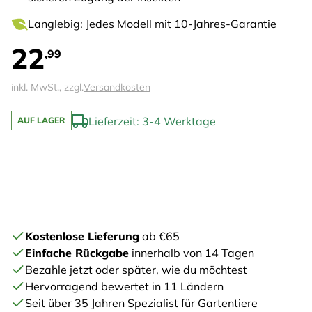
Langlebig: Jedes Modell mit 10-Jahres-Garantie
22
,99
inkl. MwSt., zzgl.
Versandkosten
Lieferzeit: 3-4 Werktage
AUF LAGER
Kostenlose Lieferung
ab €65
Einfache Rückgabe
innerhalb von 14 Tagen
Bezahle jetzt oder später, wie du möchtest
Hervorragend bewertet in 11 Ländern
Seit über 35 Jahren Spezialist für Gartentiere