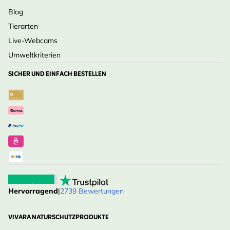
Blog
Tierarten
Live-Webcams
Umweltkriterien
SICHER UND EINFACH BESTELLEN
Hervorragend
|
2739 Bewertungen
VIVARA NATURSCHUTZPRODUKTE