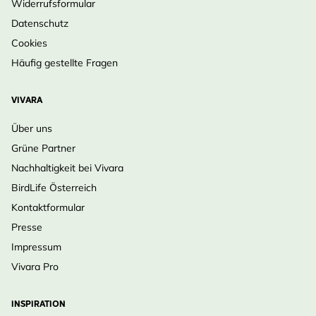
Widerrufsformular
Datenschutz
Cookies
Häufig gestellte Fragen
VIVARA
Über uns
Grüne Partner
Nachhaltigkeit bei Vivara
BirdLife Österreich
Kontaktformular
Presse
Impressum
Vivara Pro
INSPIRATION