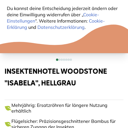
Du kannst deine Entscheidung jederzeit ändern oder
deine Einwilligung widerrufen über „
Cookie-
Einstellungen
“. Weitere Informationen:
Cookie-
Erklärung
und
Datenschutzerklärung
.
INSEKTENHOTEL WOODSTONE
"ISABELA", HELLGRAU
Mehrjährig: Ersatzröhren für längere Nutzung
erhältlich
Flügelsicher: Präzisionsgeschnittener Bambus für
sicheren Zugang der Insekten