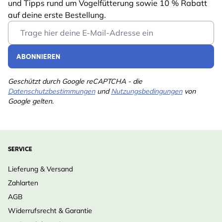
und Tipps rund um Vogelfütterung sowie 10 % Rabatt
auf deine erste Bestellung.
Email Address
ABONNIEREN
Geschützt durch Google reCAPTCHA - die
Datenschutzbestimmungen
und
Nutzungsbedingungen
von
Google gelten.
SERVICE
Lieferung & Versand
Zahlarten
AGB
Widerrufsrecht & Garantie