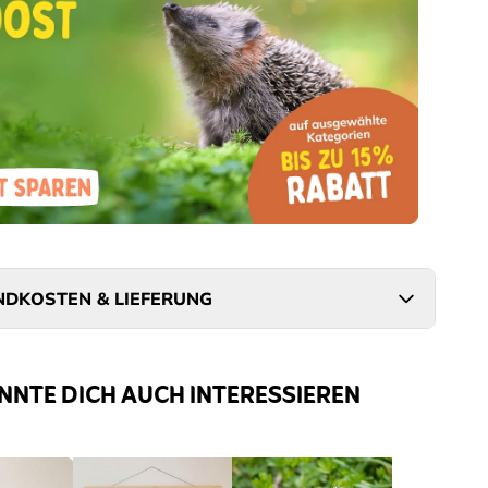
DKOSTEN & LIEFERUNG
NNTE DICH AUCH INTERESSIEREN