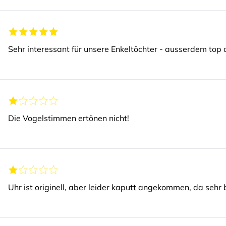
Sehr interessant für unsere Enkeltöchter - ausserdem top d
Die Vogelstimmen ertönen nicht!
Uhr ist originell, aber leider kaputt angekommen, da sehr bi