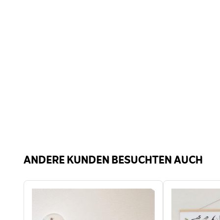
ANDERE KUNDEN BESUCHTEN AUCH