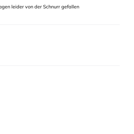
agen leider von der Schnurr gefallen