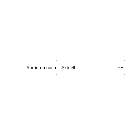
Sortieren nach