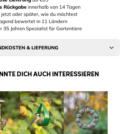
he Rückgabe
innerhalb von 14 Tagen
 jetzt oder später, wie du möchtest
agend bewertet in 11 Ländern
r 35 Jahren Spezialist für Gartentiere
DKOSTEN & LIEFERUNG
NNTE DICH AUCH INTERESSIEREN