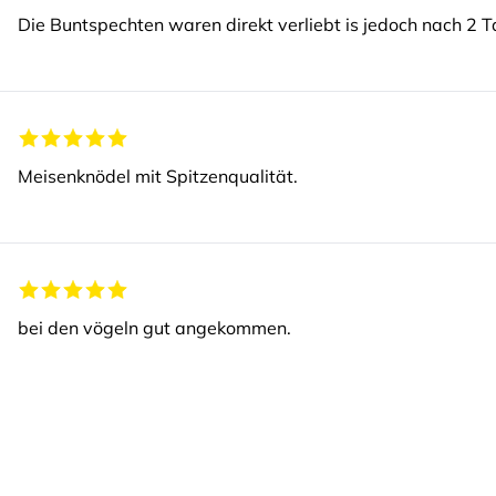
Die Buntspechten waren direkt verliebt is jedoch nach 2 T
Meisenknödel mit Spitzenqualität.
bei den vögeln gut angekommen.