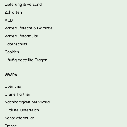
Lieferung & Versand
Zahlarten
AGB
Widerrufsrecht & Garantie
Widerrufsformular
Datenschutz
Cookies
Häufig gestellte Fragen
VIVARA
Über uns
Grüne Partner
Nachhaltigkeit bei Vivara
BirdLife Österreich
Kontaktformular
Presse