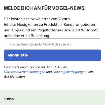
MELDE DICH AN FÜR VOGEL-NEWS!
Der kostenlose Newsletter von Vivara.
Erhalte Neuigkeiten zu Produkten, Sonderangeboten
und Tipps rund um Vogelfütterung sowie 10 % Rabatt
auf deine erste Bestellung.
Email Address
ABONNIEREN
Geschützt durch Google reCAPTCHA - die
Datenschutzbestimmungen
und
Nutzungsbedingungen
von
Google gelten.
SERVICE