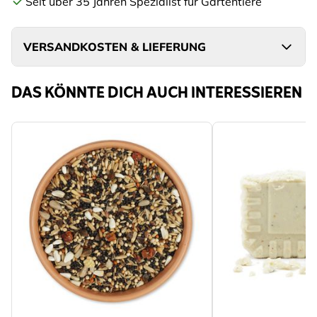
Seit über 35 Jahren Spezialist für Gartentiere
VERSANDKOSTEN & LIEFERUNG
DAS KÖNNTE DICH AUCH INTERESSIEREN