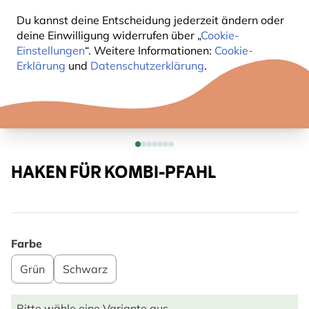
Du kannst deine Entscheidung jederzeit ändern oder
deine Einwilligung widerrufen über „
Cookie-
Einstellungen
“. Weitere Informationen:
Cookie-
Erklärung
und
Datenschutzerklärung
.
HAKEN FÜR KOMBI-PFAHL
Farbe
Grün
Schwarz
Bitte wähle eine Variante aus