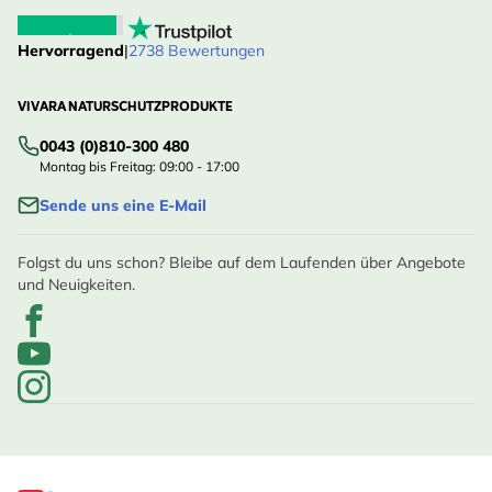
Hervorragend
|
2738 Bewertungen
VIVARA NATURSCHUTZPRODUKTE
0043 (0)810-300 480
Montag bis Freitag: 09:00 - 17:00
Sende uns eine E-Mail
Folgst du uns schon? Bleibe auf dem Laufenden über Angebote
und Neuigkeiten.