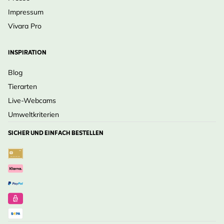
Impressum
Vivara Pro
INSPIRATION
Blog
Tierarten
Live-Webcams
Umweltkriterien
SICHER UND EINFACH BESTELLEN