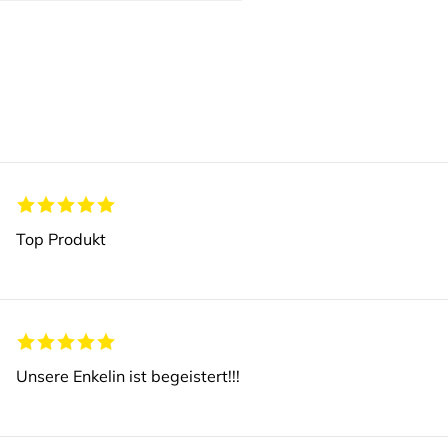
Top Produkt
Unsere Enkelin ist begeistert!!!