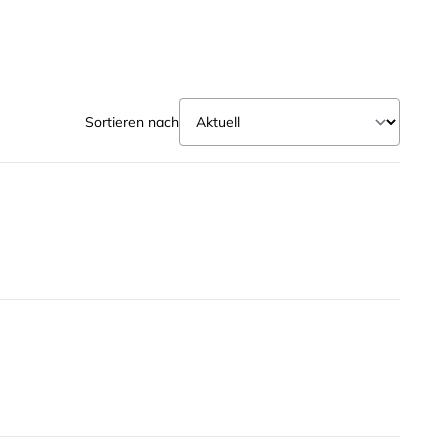
Sortieren nach