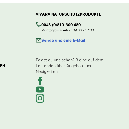
VIVARA NATURSCHUTZPRODUKTE
0043 (0)810-300 480
Montag bis Freitag: 09:00 - 17:00
Sende uns eine E-Mail
Folgst du uns schon? Bleibe auf dem
LEN
Laufenden über Angebote und
Neuigkeiten.