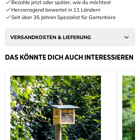
Bezahle jetzt oder später, wie du möchtest
Hervorragend bewertet in 11 Ländern
Seit über 35 Jahren Spezialist für Gartentiere
VERSANDKOSTEN & LIEFERUNG
DAS KÖNNTE DICH AUCH INTERESSIEREN