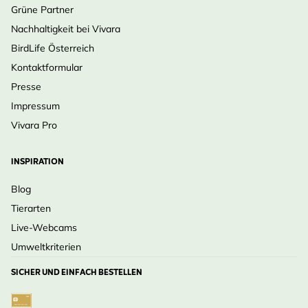
Grüne Partner
Nachhaltigkeit bei Vivara
BirdLife Österreich
Kontaktformular
Presse
Impressum
Vivara Pro
INSPIRATION
Blog
Tierarten
Live-Webcams
Umweltkriterien
SICHER UND EINFACH BESTELLEN