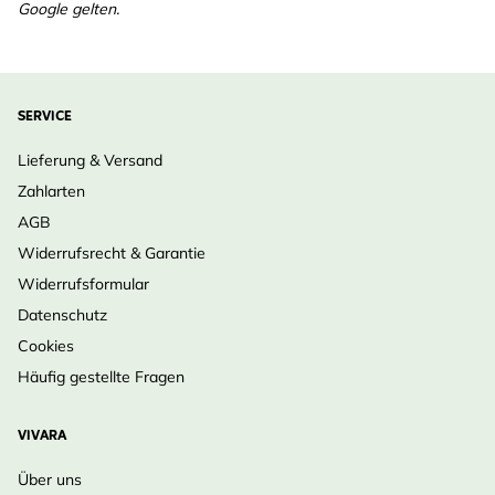
Google gelten.
SERVICE
Lieferung & Versand
Zahlarten
AGB
Widerrufsrecht & Garantie
Widerrufsformular
Datenschutz
Cookies
Häufig gestellte Fragen
VIVARA
Über uns