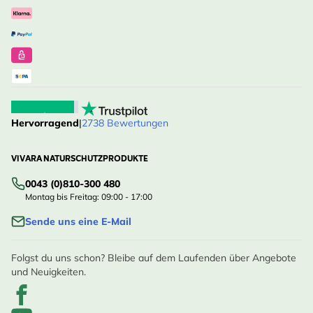
Hervorragend
|
2738 Bewertungen
VIVARA NATURSCHUTZPRODUKTE
0043 (0)810-300 480
Montag bis Freitag: 09:00 - 17:00
Sende uns eine E-Mail
Folgst du uns schon? Bleibe auf dem Laufenden über Angebote
und Neuigkeiten.