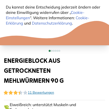
Du kannst deine Entscheidung jederzeit ändern oder
deine Einwilligung widerrufen über „
Cookie-
Einstellungen
“. Weitere Informationen:
Cookie-
Erklärung
und
Datenschutzerklärung
.
ENERGIEBLOCK AUS
GETROCKNETEN
MEHLWÜRMERN 90 G
11 Bewertungen
Eiweißreich: unterstützt Muskeln und