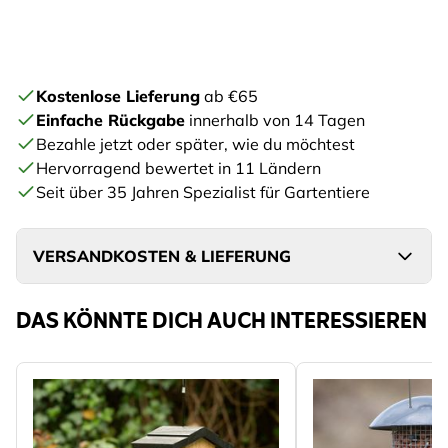
Kostenlose Lieferung
ab €65
Einfache Rückgabe
innerhalb von 14 Tagen
Bezahle jetzt oder später, wie du möchtest
Hervorragend bewertet in 11 Ländern
Seit über 35 Jahren Spezialist für Gartentiere
VERSANDKOSTEN & LIEFERUNG
DAS KÖNNTE DICH AUCH INTERESSIEREN