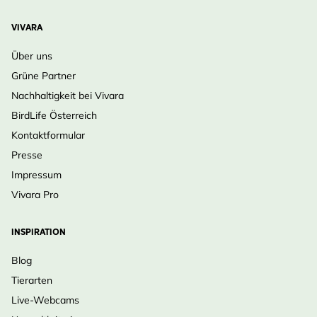
VIVARA
Über uns
Grüne Partner
Nachhaltigkeit bei Vivara
BirdLife Österreich
Kontaktformular
Presse
Impressum
Vivara Pro
INSPIRATION
Blog
Tierarten
Live-Webcams