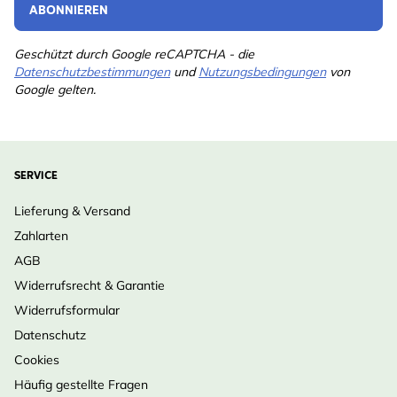
ABONNIEREN
Geschützt durch Google reCAPTCHA - die
Datenschutzbestimmungen
und
Nutzungsbedingungen
von
Google gelten.
SERVICE
Lieferung & Versand
Zahlarten
AGB
Widerrufsrecht & Garantie
Widerrufsformular
Datenschutz
Cookies
Häufig gestellte Fragen