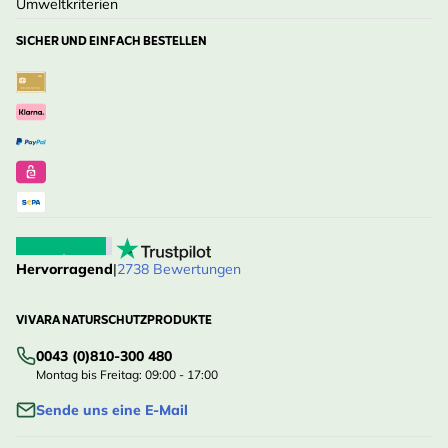
Umweltkriterien
SICHER UND EINFACH BESTELLEN
Hervorragend
|
2738 Bewertungen
VIVARA NATURSCHUTZPRODUKTE
0043 (0)810-300 480
Montag bis Freitag: 09:00 - 17:00
Sende uns eine E-Mail