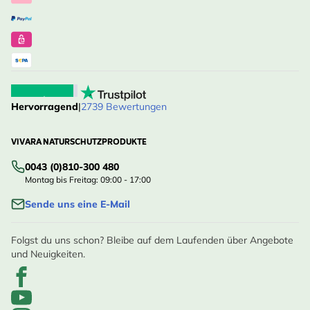
Hervorragend
|
2739 Bewertungen
VIVARA NATURSCHUTZPRODUKTE
0043 (0)810-300 480
Montag bis Freitag: 09:00 - 17:00
Sende uns eine E-Mail
Folgst du uns schon? Bleibe auf dem Laufenden über Angebote
und Neuigkeiten.