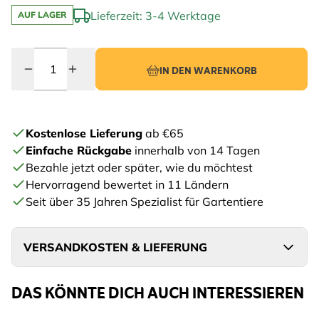
Lieferzeit: 3-4 Werktage
AUF LAGER
Menge
IN DEN WARENKORB
Kostenlose Lieferung
ab €65
Einfache Rückgabe
innerhalb von 14 Tagen
Bezahle jetzt oder später, wie du möchtest
Hervorragend bewertet in 11 Ländern
Seit über 35 Jahren Spezialist für Gartentiere
VERSANDKOSTEN & LIEFERUNG
DAS KÖNNTE DICH AUCH INTERESSIEREN