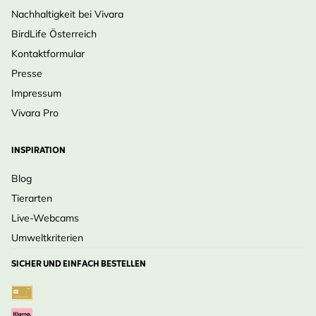
Nachhaltigkeit bei Vivara
BirdLife Österreich
Kontaktformular
Presse
Impressum
Vivara Pro
INSPIRATION
Blog
Tierarten
Live-Webcams
Umweltkriterien
SICHER UND EINFACH BESTELLEN