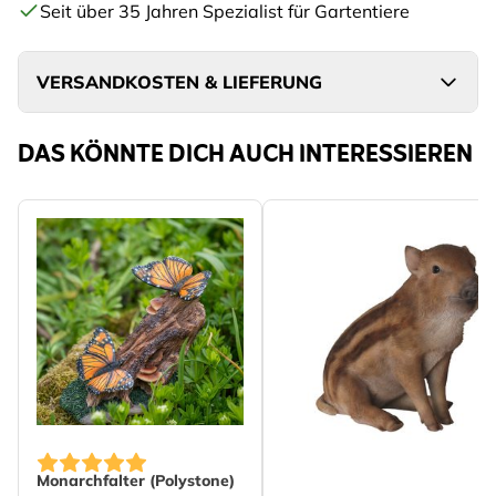
Seit über 35 Jahren Spezialist für Gartentiere
VERSANDKOSTEN & LIEFERUNG
DAS KÖNNTE DICH AUCH INTERESSIEREN
Monarchfalter (Polystone)