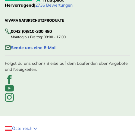
Hervorragend
|
2736 Bewertungen
VIVARA NATURSCHUTZPRODUKTE
0043 (0)810-300 480
Montag bis Freitag: 09:00 - 17:00
Sende uns eine E-Mail
Folgst du uns schon? Bleibe auf dem Laufenden über Angebote
und Neuigkeiten.
Österreich