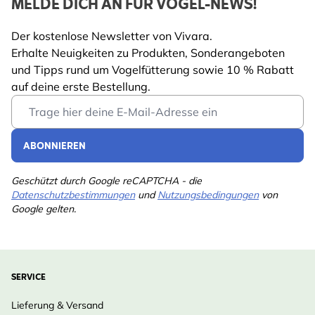
MELDE DICH AN FÜR VOGEL-NEWS!
Der kostenlose Newsletter von Vivara.
Erhalte Neuigkeiten zu Produkten, Sonderangeboten
und Tipps rund um Vogelfütterung sowie 10 % Rabatt
auf deine erste Bestellung.
Email Address
ABONNIEREN
Geschützt durch Google reCAPTCHA - die
Datenschutzbestimmungen
und
Nutzungsbedingungen
von
Google gelten.
SERVICE
Lieferung & Versand