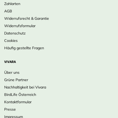
Zahlarten
AGB
Widerrufsrecht & Garantie
Widerrufsformular
Datenschutz
Cookies
Häufig gestellte Fragen
VIVARA
Über uns
Grüne Partner
Nachhaltigkeit bei Vivara
BirdLife Österreich
Kontaktformular
Presse
Impressum