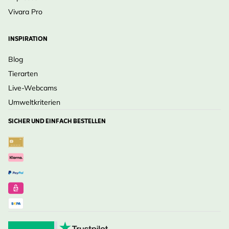
Vivara Pro
INSPIRATION
Blog
Tierarten
Live-Webcams
Umweltkriterien
SICHER UND EINFACH BESTELLEN