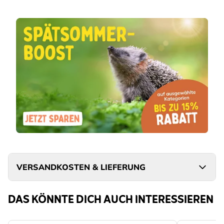
VERSANDKOSTEN & LIEFERUNG
DAS KÖNNTE DICH AUCH INTERESSIEREN