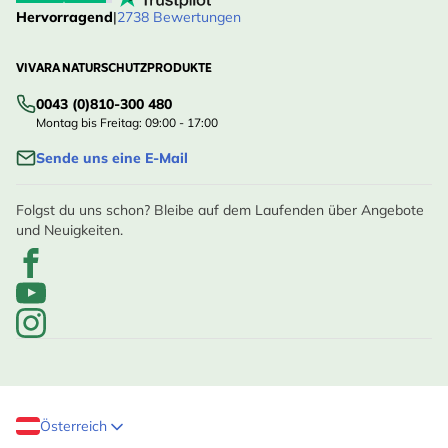
Hervorragend
|
2738 Bewertungen
VIVARA NATURSCHUTZPRODUKTE
0043 (0)810-300 480
Montag bis Freitag: 09:00 - 17:00
Sende uns eine E-Mail
Folgst du uns schon? Bleibe auf dem Laufenden über Angebote
und Neuigkeiten.
Österreich