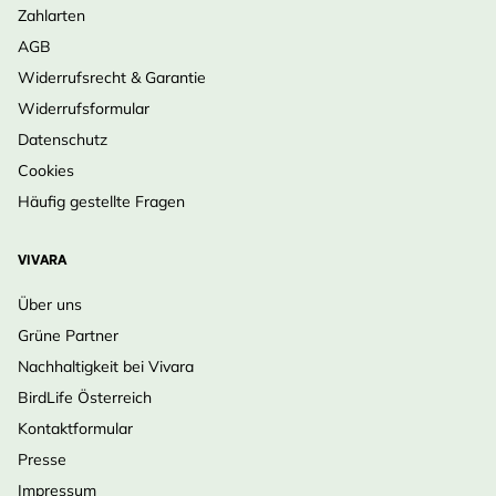
Zahlarten
AGB
Widerrufsrecht & Garantie
Widerrufsformular
Datenschutz
Cookies
Häufig gestellte Fragen
VIVARA
Über uns
Grüne Partner
Nachhaltigkeit bei Vivara
BirdLife Österreich
Kontaktformular
Presse
Impressum