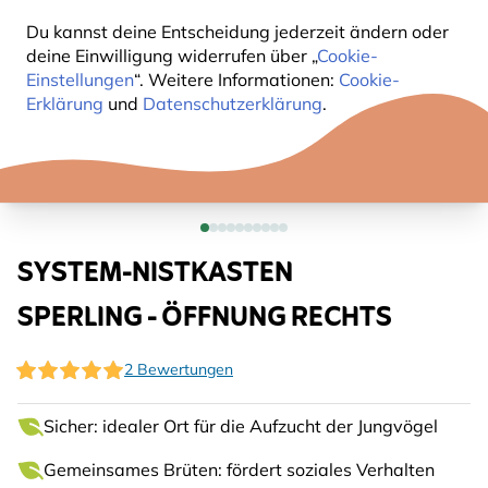
Du kannst deine Entscheidung jederzeit ändern oder
deine Einwilligung widerrufen über „
Cookie-
Einstellungen
“. Weitere Informationen:
Cookie-
Erklärung
und
Datenschutzerklärung
.
SYSTEM-NISTKASTEN
SPERLING - ÖFFNUNG RECHTS
2 Bewertungen
Sicher: idealer Ort für die Aufzucht der Jungvögel
Gemeinsames Brüten: fördert soziales Verhalten