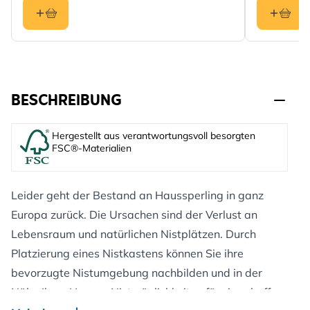
BESCHREIBUNG
Hergestellt aus verantwortungsvoll besorgten
FSC®-Materialien
Leider geht der Bestand an Haussperling in ganz
Europa zurück. Die Ursachen sind der Verlust an
Lebensraum und natürlichen Nistplätzen. Durch
Platzierung eines Nistkastens können Sie ihre
bevorzugte Nistumgebung nachbilden und in der
Nähe Ihres Hauses Nistmöglichkeiten für sie schaffen.