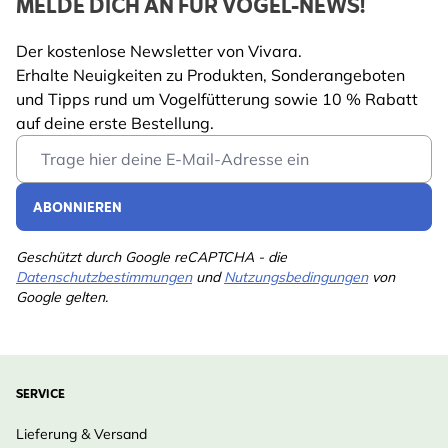
MELDE DICH AN FÜR VOGEL-NEWS!
Der kostenlose Newsletter von Vivara.
Erhalte Neuigkeiten zu Produkten, Sonderangeboten
und Tipps rund um Vogelfütterung sowie 10 % Rabatt
auf deine erste Bestellung.
Email Address
ABONNIEREN
Geschützt durch Google reCAPTCHA - die
Datenschutzbestimmungen
und
Nutzungsbedingungen
von
Google gelten.
SERVICE
Lieferung & Versand