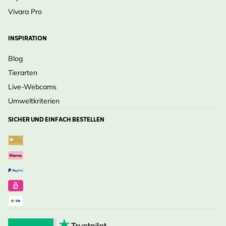
Vivara Pro
INSPIRATION
Blog
Tierarten
Live-Webcams
Umweltkriterien
SICHER UND EINFACH BESTELLEN