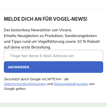
MELDE DICH AN FÜR VOGEL-NEWS!
Der kostenlose Newsletter von Vivara.
Erhalte Neuigkeiten zu Produkten, Sonderangeboten
und Tipps rund um Vogelfütterung sowie 10 % Rabatt
auf deine erste Bestellung.
Email Address
ABONNIEREN
Geschützt durch Google reCAPTCHA - die
Datenschutzbestimmungen
und
Nutzungsbedingungen
von
Google gelten.