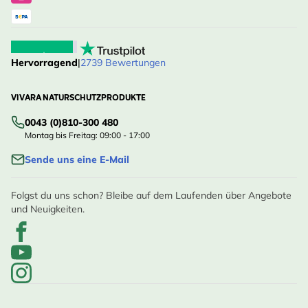
Hervorragend
|
2739 Bewertungen
VIVARA NATURSCHUTZPRODUKTE
0043 (0)810-300 480
Montag bis Freitag: 09:00 - 17:00
Sende uns eine E-Mail
Folgst du uns schon? Bleibe auf dem Laufenden über Angebote
und Neuigkeiten.