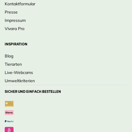
Kontaktformular
Presse
Impressum
Vivara Pro
INSPIRATION
Blog
Tierarten
Live-Webcams
Umweltkriterien
SICHER UND EINFACH BESTELLEN