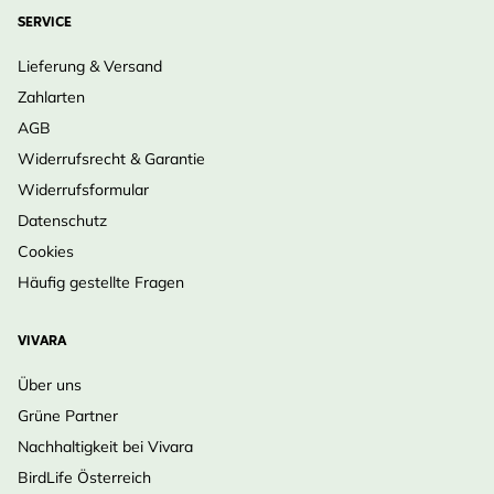
SERVICE
Lieferung & Versand
Zahlarten
AGB
Widerrufsrecht & Garantie
Widerrufsformular
Datenschutz
Cookies
Häufig gestellte Fragen
VIVARA
Über uns
Grüne Partner
Nachhaltigkeit bei Vivara
BirdLife Österreich