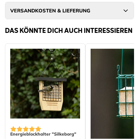
VERSANDKOSTEN & LIEFERUNG
DAS KÖNNTE DICH AUCH INTERESSIEREN
Energieblockhalter "Silkeborg"